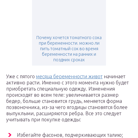
Почему хочется томатного сока
при беременности. можно ли
пить томатный сок во время
беременности на ранних и
поздних сроках
Уже с пятого
месяца беременности живот
начинает
активно расти. Именно с этого момента нужно будет
приобретать специальную одежду. Изменения
происходят во всем теле: увеличивается размер
бедер, больше становится грудь, меняется форма
позвоночника, из-за чего ягодицы становятся более
выпуклыми, расширяются ребра. Все это следует
учитывать при покупке одежды:
Избегайте фасонов, подчеркивающих талию;