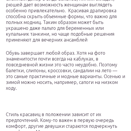
рюшей дает возможность женщинам выглядеть
особенно привлекательно. Красивая драпировка
способна скрыть объемные формы, что важно для
полных модниц. Таким образом может быть
украшено даже пальто для беременных или
купальник танкини, но чаще подобные решения
применяют для вечерних ансамблей
Обувь завершает любой образ. Хотя на фото
знаменитости почти всегда на каблуках, в
повседневной жизни это часто неудобно. Поэтому
балетки, слипоны, кроссовки, сандалии на лето —
это самые практичные и модные варианты. Осенью и
зимой можно носить, например, сапоги на низком
ходу.
Стиль красавиц в положении зависит от их
предпочтений. Кому-то важен в первую очередь
комфорт, другие девушки стараются подчеркнуть