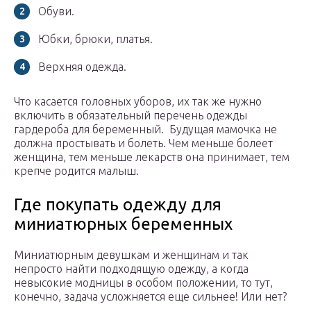
Обуви.
Юбки, брюки, платья.
Верхняя одежда.
Что касается головных уборов, их так же нужно
включить в обязательный перечень одежды
гардероба для беременный. Будущая мамочка не
должна простывать и болеть. Чем меньше болеет
женщина, тем меньше лекарств она принимает, тем
крепче родится малыш.
Где покупать одежду для
миниатюрных беременных
Миниатюрным девушкам и женщинам и так
непросто найти подходящую одежду, а когда
невысокие модницы в особом положении, то тут,
конечно, задача усложняется еще сильнее! Или нет?