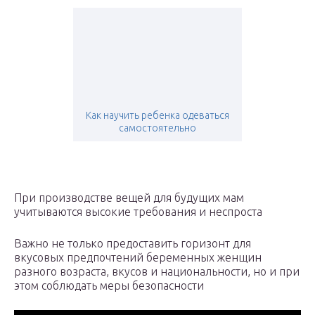
Как научить ребенка одеваться
самостоятельно
При производстве вещей для будущих мам
учитываются высокие требования и неспроста
Важно не только предоставить горизонт для
вкусовых предпочтений беременных женщин
разного возраста, вкусов и национальности, но и при
этом соблюдать меры безопасности