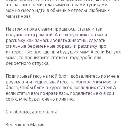
что за свитерами, платьями и топами туниками
можно смело идти в обычные отделы любимых
магазинов)
На этом я пока с вами прощаюсь, статья и так
получилась огромной! А в следующих статьях я
расскажу как замаскировать животик, сделать
стильные беременные образы и расскажу про
интересные бренды для будущих мам! А если Вы уже
мама, то прочитайте статью о гардеробе для
декретного отпуска.
Подписывайтесь на мой блог, добавляйтесь ко мне в
друзья в и и подписывайтесь на обновления моего
блога, чтобы быть в курсе всех последних статей! А
если статья вам понравилась, поделитесь ею в соц
сетях, мне будет очень приятно!
С любовью, автор блога
Зеленкова Мария.