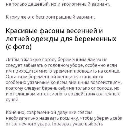
не только дешевый, но и экологичный вариант.
К тому же это беспроигрышный вариант.
Красивые фасоны весенней и
летней одежды для беременных
(с фото)
Летом в жаркую погоду беременным дамам не
следует забывать о головном уборе, особенно если
им приходится много времени проводить на солнце.
Организм беременной женщины становится
особенно уязвимым ко всем внешним воздействиям,
поэтому следует беречь себя не только от холода, но
и от слишком интенсивного воздействия солнечных
лучей.
Конечно, современной девушке совсем
необязательно надевать косынку, чтобы уберечь себя
от солнечного удара. Гораздо лучше выбрать