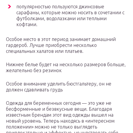
популярностью пользуются джинсовые
сарафаны, которые можно носить в сочетании с
футболками, водолазками или теплыми
кофтами.
Особое место в этот период занимает домашний
гардероб. Лучше приобрести несколько
специальных халатов или платьев.
Нижнее белье будет на несколько размеров больше,
желательно без резинок
Особое внимание уделить бюстгальтеру, он не
должен сдавливать грудь
Одежда для беременных сегодня — это уже не
бесформенные и безвкусные вещи. Благодаря
известным брендам этот вид одежды вышел на
новый уровень. Теперь находясь в «интересном
положении» можно не только выглядеть
привлекательно и эффектно, но чувствовать себя