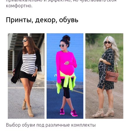
комфортно.
Принты, декор, обувь
Выбор обуви под различные комплекты