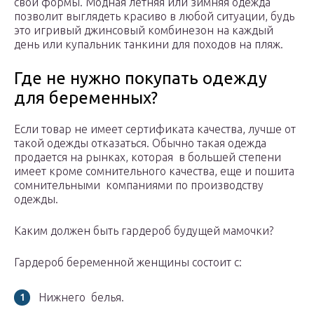
свои формы. Модная летняя или зимняя одежда
позволит выглядеть красиво в любой ситуации, будь
это игривый джинсовый комбинезон на каждый
день или купальник танкини для походов на пляж.
Где не нужно покупать одежду
для беременных?
Если товар не имеет сертификата качества, лучше от
такой одежды отказаться. Обычно такая одежда
продается на рынках, которая в большей степени
имеет кроме сомнительного качества, еще и пошита
сомнительными компаниями по производству
одежды.
Каким должен быть гардероб будущей мамочки?
Гардероб беременной женщины состоит с:
Нижнего белья.