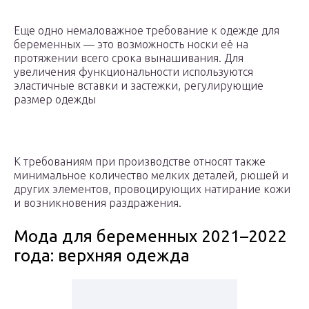
Еще одно немаловажное требование к одежде для
беременных — это возможность носки её на
протяжении всего срока вынашивания. Для
увеличения функциональности используются
эластичные вставки и застежки, регулирующие
размер одежды
К требованиям при производстве относят также
минимальное количество мелких деталей, рюшей и
других элементов, провоцирующих натирание кожи
и возникновения раздражения.
Мода для беременных 2021–2022
года: верхняя одежда