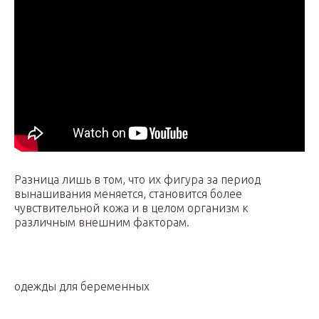
Разница лишь в том, что их фигура за период
вынашивания меняется, становится более
чувствительной кожа и в целом организм к
различным внешним факторам.
одежды для беременных