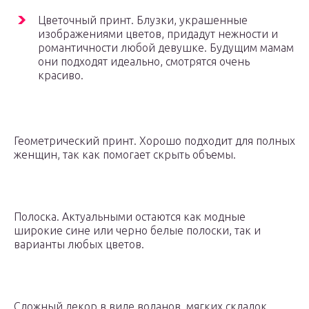
Цветочный принт. Блузки, украшенные
изображениями цветов, придадут нежности и
романтичности любой девушке. Будущим мамам
они подходят идеально, смотрятся очень
красиво.
Геометрический принт. Хорошо подходит для полных
женщин, так как помогает скрыть объемы.
Полоска. Актуальными остаются как модные
широкие сине или черно белые полоски, так и
варианты любых цветов.
Сложный декор в виде воланов, мягких складок,