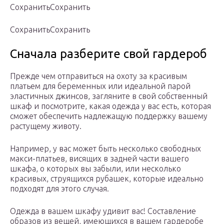
СохранитьСохранить
СохранитьСохранить
Сначала разберите свой гардероб
Прежде чем отправиться на охоту за красивым
платьем для беременных или идеальной парой
эластичных джинсов, загляните в свой собственный
шкаф и посмотрите, какая одежда у вас есть, которая
сможет обеспечить надлежащую поддержку вашему
растущему животу.
Например, у вас может быть несколько свободных
макси-платьев, висящих в задней части вашего
шкафа, о которых вы забыли, или несколько
красивых, струящихся рубашек, которые идеально
подходят для этого случая.
Одежда в вашем шкафу удивит вас! Составление
образов из вещей, имеющихся в вашем гардеробе