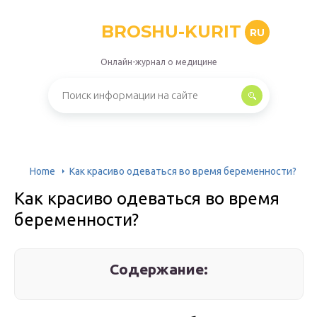
BROSHU-KURIT
RU
Онлайн-журнал о медицине
Home
Как красиво одеваться во время беременности?
Как красиво одеваться во время
беременности?
Содержание: