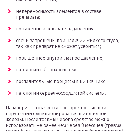
непереносимость элементов в составе
препарата;
пониженный показатель давления;
свечи запрещены при наличии жидкого стула,
так как препарат не сможет усвоиться;
повышенное внутриглазное давление;
патологии в бронхосистеме;
воспалительные процессы в кишечнике;
патологии сердечнососудистой системы.
Папаверин назначается с осторожностью при
нарушении функционирования щитовидной
железы. После травмы черепа средство можно
использовать не ранее чем через 8 месяцев (травма