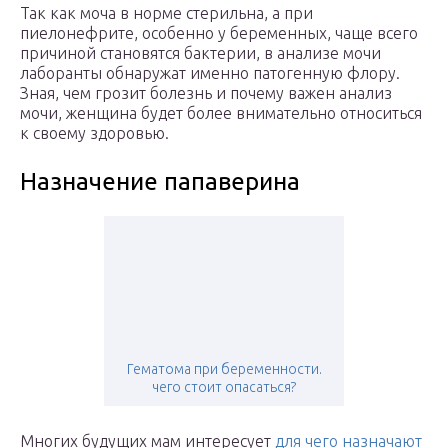
Так как моча в норме стерильна, а при
пиелонефрите, особенно у беременных, чаще всего
причиной становятся бактерии, в анализе мочи
лаборанты обнаружат именно патогенную флору.
Зная, чем грозит болезнь и почему важен анализ
мочи, женщина будет более внимательно относиться
к своему здоровью.
Назначение папаверина
Гематома при беременности.
чего стоит опасаться?
Многих будущих мам интересует
для чего назначают