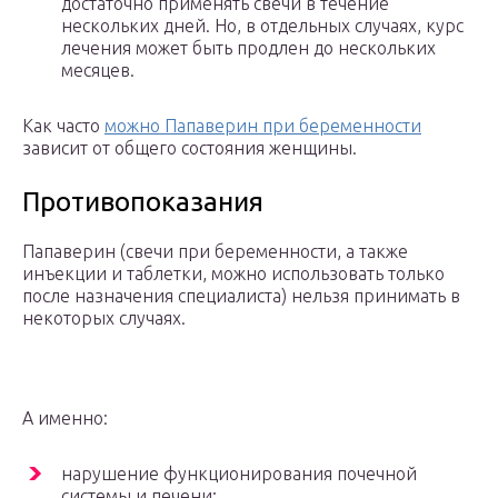
достаточно применять свечи в течение
нескольких дней. Но, в отдельных случаях, курс
лечения может быть продлен до нескольких
месяцев.
Как часто
можно Папаверин при беременности
зависит от общего состояния женщины.
Противопоказания
Папаверин (свечи при беременности, а также
инъекции и таблетки, можно использовать только
после назначения специалиста) нельзя принимать в
некоторых случаях.
А именно:
нарушение функционирования почечной
системы и печени;