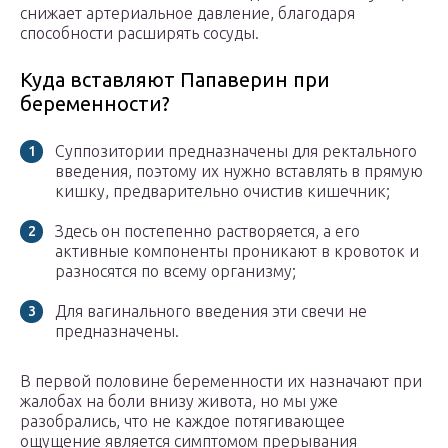
снижает артериальное давление, благодаря
способности расширять сосуды.
Куда вставляют Папаверин при
беременности?
Суппозитории предназначены для ректального
введения, поэтому их нужно вставлять в прямую
кишку, предварительно очистив кишечник;
Здесь он постепенно растворяется, а его
активные компоненты проникают в кровоток и
разносятся по всему организму;
Для вагинального введения эти свечи не
предназначены.
В первой половине беременности их назначают при
жалобах на боли внизу живота, но мы уже
разобрались, что не каждое потягивающее
ощущение является симптомом прерывания