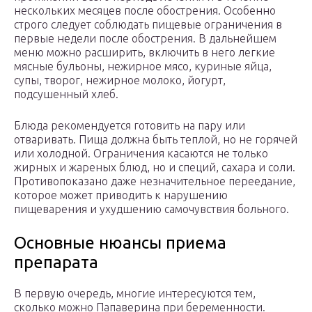
нескольких месяцев после обострения. Особенно
строго следует соблюдать пищевые ограничения в
первые недели после обострения. В дальнейшем
меню можно расширить, включить в него легкие
мясные бульоны, нежирное мясо, куриные яйца,
супы, творог, нежирное молоко, йогурт,
подсушенный хлеб.
Блюда рекомендуется готовить на пару или
отваривать. Пища должна быть теплой, но не горячей
или холодной. Ограничения касаются не только
жирных и жареных блюд, но и специй, сахара и соли.
Противопоказано даже незначительное переедание,
которое может приводить к нарушению
пищеварения и ухудшению самочувствия больного.
Основные нюансы приема
препарата
В первую очередь, многие интересуются тем,
сколько можно Папаверина при беременности.