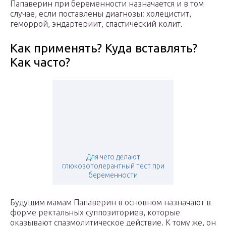
Папаверин при беременности назначается и в том
случае, если поставлены диагнозы: холецистит,
геморрой, эндартериит, спастический колит.
Как применять? Куда вставлять?
Как часто?
Для чего делают
глюкозотолерантный тест при
беременности
Будущим мамам Папаверин в основном назначают в
форме ректальных суппозиториев, которые
оказывают спазмолитическое действие. К тому же, он