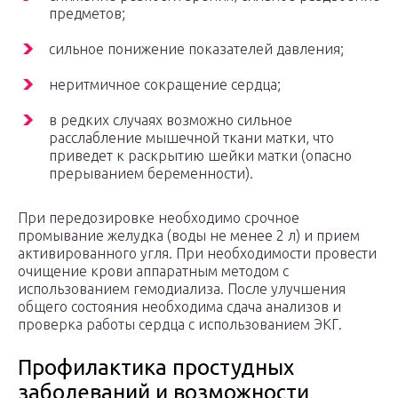
предметов;
сильное понижение показателей давления;
неритмичное сокращение сердца;
в редких случаях возможно сильное
расслабление мышечной ткани матки, что
приведет к раскрытию шейки матки (опасно
прерыванием беременности).
При передозировке необходимо срочное
промывание желудка (воды не менее 2 л) и прием
активированного угля. При необходимости провести
очищение крови аппаратным методом с
использованием гемодиализа. После улучшения
общего состояния необходима сдача анализов и
проверка работы сердца с использованием ЭКГ.
Профилактика простудных
заболеваний и возможности