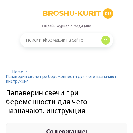
BROSHU-KURIT
RU
Онлайн-журнал о медицине
Home
Папаверин свечи при беременности для чего назначают.
инструкция
Папаверин свечи при
беременности для чего
назначают. инструкция
Содержание: