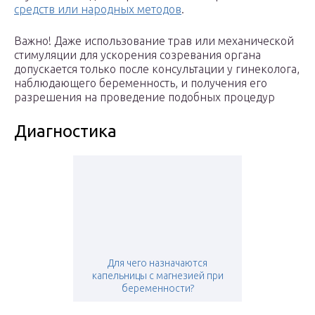
средств или народных методов
.
Важно! Даже использование трав или механической
стимуляции для ускорения созревания органа
допускается только после консультации у гинеколога,
наблюдающего беременность, и получения его
разрешения на проведение подобных процедур
Диагностика
Для чего назначаются
капельницы с магнезией при
беременности?