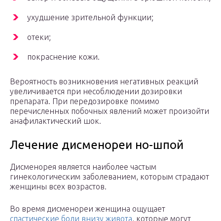
ухудшение зрительной функции;
отеки;
покраснение кожи.
Вероятность возникновения негативных реакций
увеличивается при несоблюдении дозировки
препарата. При передозировке помимо
перечисленных побочных явлений может произойти
анафилактический шок.
Лечение дисменореи но-шпой
Дисменорея является наиболее частым
гинекологическим заболеванием, которым страдают
женщины всех возрастов.
Во время дисменореи женщина ощущает
спастические боли внизу живота
, которые могут