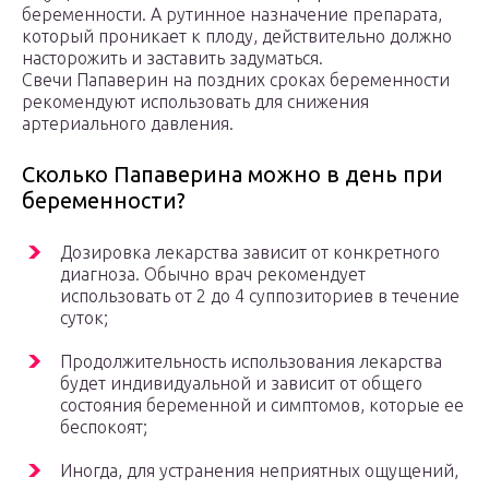
беременности. А рутинное назначение препарата,
который проникает к плоду, действительно должно
насторожить и заставить задуматься.
Свечи Папаверин на поздних сроках беременности
рекомендуют использовать для снижения
артериального давления.
Сколько Папаверина можно в день при
беременности?
Дозировка лекарства зависит от конкретного
диагноза. Обычно врач рекомендует
использовать от 2 до 4 суппозиториев в течение
суток;
Продолжительность использования лекарства
будет индивидуальной и зависит от общего
состояния беременной и симптомов, которые ее
беспокоят;
Иногда, для устранения неприятных ощущений,