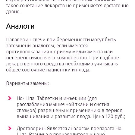
такое сочетание лекарств не применяется достаточно
давно.
Аналоги
Папаверин свечи при беременности могут быть
затемнены аналогом, если имеются
противопоказания к приему медикамента или
непереносимость его компонентов. При подборе
лекарственного средства необходимо учитывать
общее состояние пациентки и плода.
Варианты замены:
Но-Шпа. Таблетки и инъекции (для
расслабления мышечной ткани и снятия
спазмов) разрешены к применению в период
вынашивания и развития плода. Цена 120 руб.;
Дротаверин. Является аналогом препарата Но-
Шпа. Разница в производителе и цене.