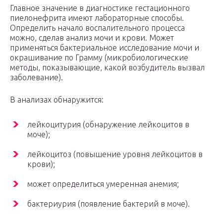
Главное значение в диагностике гестационного
пиелонефрита имеют лабораторные способы.
Определить начало воспалительного процесса
можно, сделав анализ мочи и крови. Может
применяться бактериальное исследование мочи и
окрашивание по Грамму (микробиологические
методы, показывающие, какой возбудитель вызвал
заболевание).
В анализах обнаружится:
лейкоцитурия (обнаружение лейкоцитов в
моче);
лейкоцитоз (повышение уровня лейкоцитов в
крови);
может определиться умеренная анемия;
бактериурия (появление бактерий в моче).