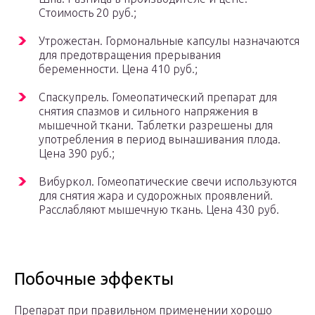
Стоимость 20 руб.;
Утрожестан. Гормональные капсулы назначаются
для предотвращения прерывания
беременности. Цена 410 руб.;
Спаскупрель. Гомеопатический препарат для
снятия спазмов и сильного напряжения в
мышечной ткани. Таблетки разрешены для
употребления в период вынашивания плода.
Цена 390 руб.;
Вибуркол. Гомеопатические свечи используются
для снятия жара и судорожных проявлений.
Расслабляют мышечную ткань. Цена 430 руб.
Побочные эффекты
Препарат при правильном применении хорошо