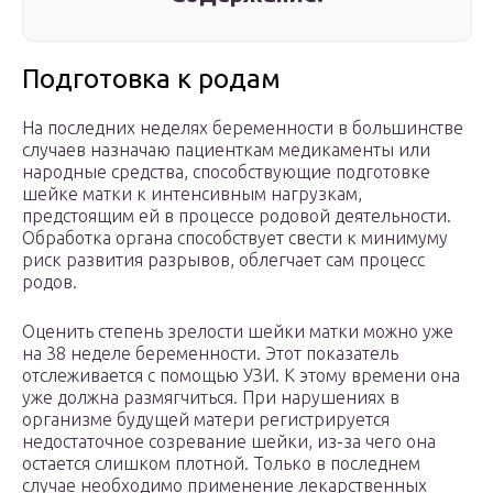
Подготовка к родам
На последних неделях беременности в большинстве
случаев назначаю пациенткам медикаменты или
народные средства, способствующие подготовке
шейке матки к интенсивным нагрузкам,
предстоящим ей в процессе родовой деятельности.
Обработка органа способствует свести к минимуму
риск развития разрывов, облегчает сам процесс
родов.
Оценить степень зрелости шейки матки можно уже
на 38 неделе беременности. Этот показатель
отслеживается с помощью УЗИ. К этому времени она
уже должна размягчиться. При нарушениях в
организме будущей матери регистрируется
недостаточное созревание шейки, из-за чего она
остается слишком плотной. Только в последнем
случае необходимо применение лекарственных