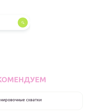
КОМЕНДУЕМ
нировочные схватки