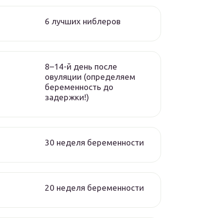
6 лучших ниблеров
8–14-й день после
овуляции (определяем
беременность до
задержки!)
30 неделя беременности
20 неделя беременности