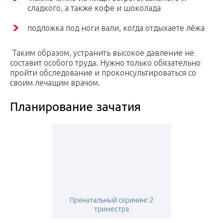
сладкого, а также кофе и шоколада
подложка под ноги вали, когда отдыхаете лёжа
Таким образом, устранить высокое давление не
составит особого труда. Нужно только обязательно
пройти обследование и проконсультироваться со
своим лечащим врачом.
Планирование зачатия
Пренатальный скрининг 2
триместра