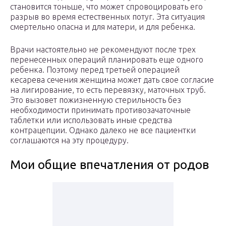
становится тоньше, что может спровоцировать его
разрыв во время естественных потуг. Эта ситуация
смертельно опасна и для матери, и для ребенка.
Врачи настоятельно не рекомендуют после трех
перенесенных операций планировать еще одного
ребенка. Поэтому перед третьей операцией
кесарева сечения женщина может дать свое согласие
на лигирование, то есть перевязку, маточных труб.
Это вызовет пожизненную стерильность без
необходимости принимать противозачаточные
таблетки или использовать иные средства
контрацепции. Однако далеко не все пациентки
соглашаются на эту процедуру.
Мои общие впечатления от родов