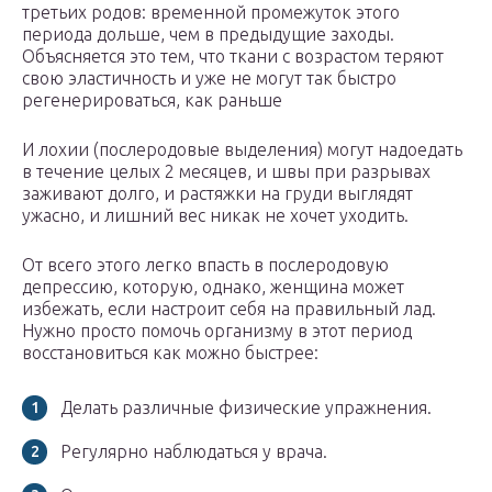
третьих родов: временной промежуток этого
периода дольше, чем в предыдущие заходы.
Объясняется это тем, что ткани с возрастом теряют
свою эластичность и уже не могут так быстро
регенерироваться, как раньше
И лохии (послеродовые выделения) могут надоедать
в течение целых 2 месяцев, и швы при разрывах
заживают долго, и растяжки на груди выглядят
ужасно, и лишний вес никак не хочет уходить.
От всего этого легко впасть в послеродовую
депрессию, которую, однако, женщина может
избежать, если настроит себя на правильный лад.
Нужно просто помочь организму в этот период
восстановиться как можно быстрее:
Делать различные физические упражнения.
Регулярно наблюдаться у врача.