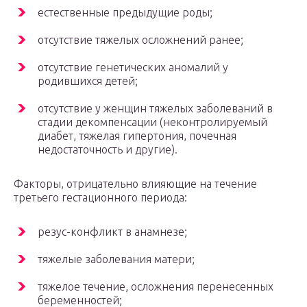
естественные предыдущие роды;
отсутствие тяжелых осложнений ранее;
отсутствие генетических аномалий у
родившихся детей;
отсутствие у женщин тяжелых заболеваний в
стадии декомпенсации (неконтролируемый
диабет, тяжелая гипертония, почечная
недостаточность и другие).
Факторы, отрицательно влияющие на течение
третьего гестационного периода:
резус-конфликт в анамнезе;
тяжелые заболевания матери;
тяжелое течение, осложнения перенесенных
беременностей;