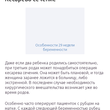
Особенности 29 недели
беременности
Даже если два ребенка родились самостоятельно,
при третьих родах может понадобиться операция
кесарева сечения. Она может быть плановой, и тогда
женщина заранее ложится в больницу, либо
экстренной. В последнем случае необходимость
хирургического вмешательства возникает уже во
время родов.
Особенно часто оперируют пациенток с рубцом на
матке. С каждой следующей беременностью рубец