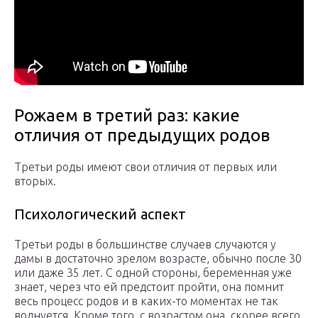
Рожаем в третий раз: какие
отличия от предыдущих родов
Третьи роды имеют свои отличия от первых или
вторых.
Психологический аспект
Третьи роды в большинстве случаев случаются у
дамы в достаточно зрелом возрасте, обычно после 30
или даже 35 лет. С одной стороны, беременная уже
знает, через что ей предстоит пройти, она помнит
весь процесс родов и в каких-то моментах не так
волнуется. Кроме того, с возрастом она, скорее всего,