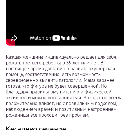
Каждая женщина индивидуально решает для себя,
рожать третьего ребенка в 35 лет или нет. В
настоящее время достаточно развита акушерская
помощь, соответственно, есть возможность
своевременно выявить патологии. Мама заранее
готова, что фигура не будет совершенной. Но
благодаря правильному питанию и физической
активности можно восстановиться. Возраст не всегда
положительно влияет, но с правильным подходом,
наблюдением врачей и позитивным настроением
роженицы все проходит без проблем.
Кесарево сечение