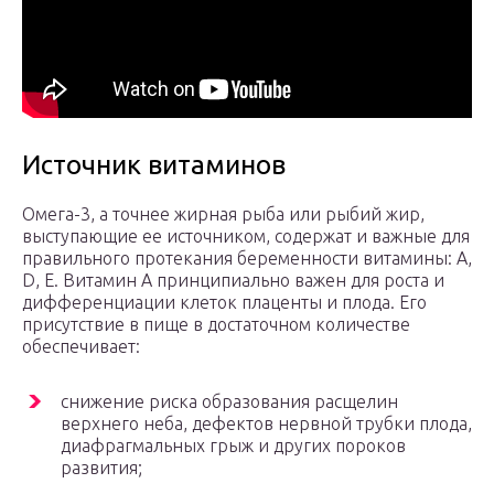
Источник витаминов
Омега-3, а точнее жирная рыба или рыбий жир,
выступающие ее источником, содержат и важные для
правильного протекания беременности витамины: А,
D, Е. Витамин А принципиально важен для роста и
дифференциации клеток плаценты и плода. Его
присутствие в пище в достаточном количестве
обеспечивает:
снижение риска образования расщелин
верхнего неба, дефектов нервной трубки плода,
диафрагмальных грыж и других пороков
развития;