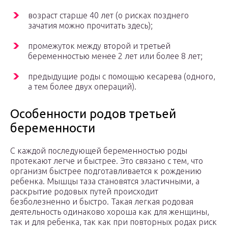
возраст старше 40 лет (о рисках позднего
зачатия можно прочитать здесь);
промежуток между второй и третьей
беременностью менее 2 лет или более 8 лет;
предыдущие роды с помощью кесарева (одного,
а тем более двух операций).
Особенности родов третьей
беременности
С каждой последующей беременностью роды
протекают легче и быстрее. Это связано с тем, что
организм быстрее подготавливается к рождению
ребенка. Мышцы таза становятся эластичными, а
раскрытие родовых путей происходит
безболезненно и быстро. Такая легкая родовая
деятельность одинаково хороша как для женщины,
так и для ребенка, так как при повторных родах риск