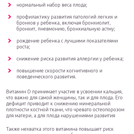
нормальный набор веса плода;
профилактику развития патологий легких и
бронхов у ребенка, включая бронхиолит,
бронхит, пневмонию, бронхиальную астму;
рождение ребенка с лучшими показателями
роста;
снижение риска развития аллергии у ребенка;
повышение скорости когнитивного и
поведенческого развития.
Витамин D принимает участие в усвоении кальция,
что важно для самой женщины, так и для плода. Его
дефицит приводит к снижению минеральной
плотности костной ткани, что чревато остеопорозом
для матери, а для плода нарушениями развития
Также нехватка этого витамина повышает риск