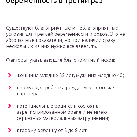
беременность в третий раз
Существуют благоприятные и неблагоприятные
условия для третьей беременности и родов. Это не
абсолютные показатели, но при наличии сразу
нескольких из них нужно все взвесить.
Факторы, указывающие благоприятный исход:
женщина младше 35 лет, мужчина младше 40;
первые два ребенка рождены от этого же
партнера;
потенциальные родители состоят в
зарегистрированном браке и не имеют
серьезных материальных затруднений;
второму ребенку от 3 до 8 лет;