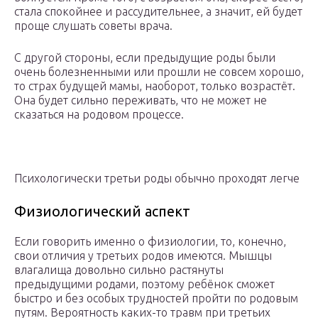
стала спокойнее и рассудительнее, а значит, ей будет
проще слушать советы врача.
С другой стороны, если предыдущие роды были
очень болезненными или прошли не совсем хорошо,
то страх будущей мамы, наоборот, только возрастёт.
Она будет сильно переживать, что не может не
сказаться на родовом процессе.
Психологически третьи роды обычно проходят легче
Физиологический аспект
Если говорить именно о физиологии, то, конечно,
свои отличия у третьих родов имеются. Мышцы
влагалища довольно сильно растянуты
предыдущими родами, поэтому ребёнок сможет
быстро и без особых трудностей пройти по родовым
путям. Вероятность каких-то травм при третьих