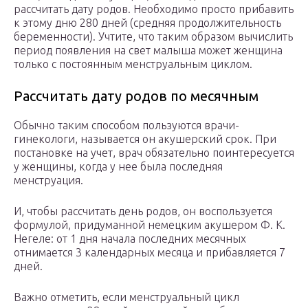
рассчитать дату родов. Необходимо просто прибавить
к этому дню 280 дней (средняя продолжительность
беременности). Учтите, что таким образом вычислить
период появления на свет малыша может женщина
только с постоянным менструальным циклом.
Рассчитать дату родов по месячным
Обычно таким способом пользуются врачи-
гинекологи, называется он акушерский срок. При
постановке на учет, врач обязательно поинтересуется
у женщины, когда у нее была последняя
менструация.
И, чтобы рассчитать день родов, он воспользуется
формулой, придуманной немецким акушером Ф. К.
Негеле: от 1 дня начала последних месячных
отнимается 3 календарных месяца и прибавляется 7
дней.
Важно отметить, если менструальный цикл