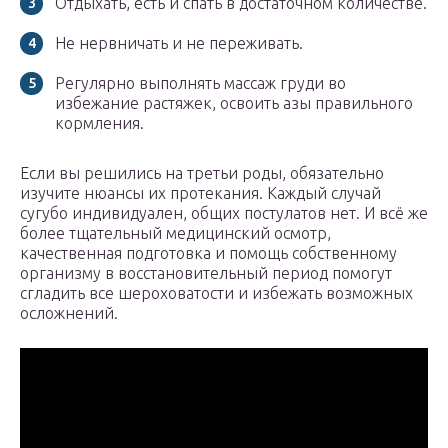
Отдыхать, есть и спать в достаточном количестве.
Не нервничать и не переживать.
Регулярно выполнять массаж груди во
избежание растяжек, освоить азы правильного
кормления.
Если вы решились на третьи роды, обязательно
изучите нюансы их протекания. Каждый случай
сугубо индивидуален, общих постулатов нет. И всё же
более тщательный медицинский осмотр,
качественная подготовка и помощь собственному
организму в восстановительный период помогут
сгладить все шероховатости и избежать возможных
осложнений.