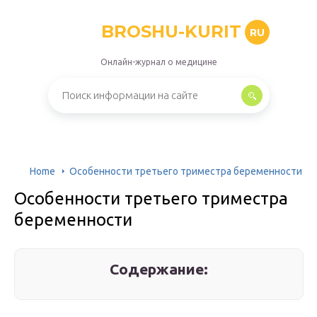
BROSHU-KURIT
RU
Онлайн-журнал о медицине
Home
Особенности третьего триместра беременности
Особенности третьего триместра
беременности
Содержание: