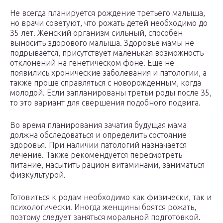
Не всегда планируется рождение третьего малыша,
но врачи советуют, что рожать детей необходимо до
35 лет. Женский организм сильный, способен
выносить здорового малыша. Здоровье мамы не
подрывается, присутствует маленькая возможность
отклонений на генетическом фоне. Еще не
появились хронические заболевания и патологии, а
также проще справляться с новорожденным, когда
молодой. Если запланированы третьи роды после 35,
то это вариант для свершения подобного подвига.
Во время планирования зачатия будущая мама
должна обследоваться и определить состояние
здоровья. При наличии патологий назначается
лечение. Также рекомендуется пересмотреть
питание, насытить рацион витаминами, заниматься
физкультурой.
Готовиться к родам необходимо как физически, так и
психологически. Иногда женщины боятся рожать,
поэтому следует заняться моральной подготовкой.