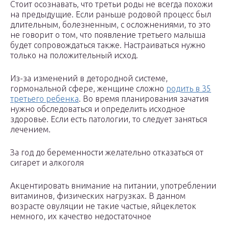
Стоит осознавать, что третьи роды не всегда похожи
на предыдущие. Если раньше родовой процесс был
длительным, болезненным, с осложнениями, то это
не говорит о том, что появление третьего малыша
будет сопровождаться также. Настраиваться нужно
только на положительный исход.
Из-за изменений в детородной системе,
гормональной сфере, женщине сложно
родить в 35
третьего ребенка
. Во время планирования зачатия
нужно обследоваться и определить исходное
здоровье. Если есть патологии, то следует заняться
лечением.
За год до беременности желательно отказаться от
сигарет и алкоголя
Акцентировать внимание на питании, употреблении
витаминов, физических нагрузках. В данном
возрасте овуляции не такие частые, яйцеклеток
немного, их качество недостаточное