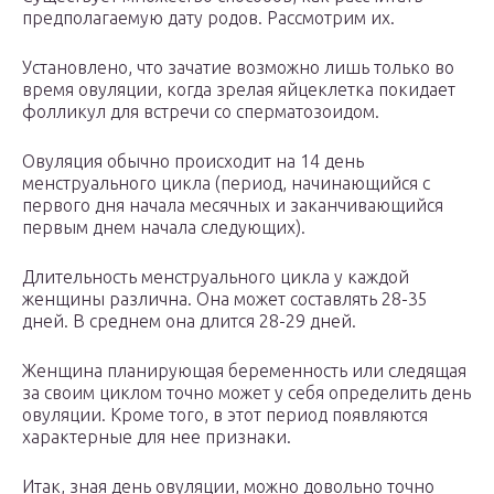
предполагаемую дату родов. Рассмотрим их.
Установлено, что зачатие возможно лишь только во
время овуляции, когда зрелая яйцеклетка покидает
фолликул для встречи со сперматозоидом.
Овуляция обычно происходит на 14 день
менструального цикла (период, начинающийся с
первого дня начала месячных и заканчивающийся
первым днем начала следующих).
Длительность менструального цикла у каждой
женщины различна. Она может составлять 28-35
дней. В среднем она длится 28-29 дней.
Женщина планирующая беременность или следящая
за своим циклом точно может у себя определить день
овуляции. Кроме того, в этот период появляются
характерные для нее признаки.
Итак, зная день овуляции, можно довольно точно