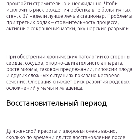
произойти стремительно и неожиданно. Чтобы
исключить риск рождения ребенка вне больничных
стен, с 37 недели лучше лечь в стационар. Проблемы
при третьих родах – стремительность процесса,
активные сокращения матки, акушерские разрывы.
При обострении хронических патологий со стороны
сердца, сосудов, опорно-двигательного аппарата,
росте миомы, тазовом предлежании, гипоксии плода
и других сложных ситуациях показано кесарево
сечение. Операция снижает риск развития родовых
осложнений у мамы и младенца.
Восстановительный период
Для женской красоты и здоровья очень важно,
сколько по времени длится восстановление после