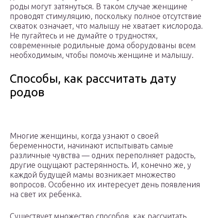
роды могут затянуться. В таком случае женщине
проводят стимуляцию, поскольку полное отсутствие
схваток означает, что малышу не хватает кислорода.
Не пугайтесь и не думайте о трудностях,
современные родильные дома оборудованы всем
необходимым, чтобы помочь женщине и малышу.
Способы, как рассчитать дату
родов
Многие женщины, когда узнают о своей
беременности, начинают испытывать самые
различные чувства — одних переполняет радость,
другие ощущают растерянность. И, конечно же, у
каждой будущей мамы возникает множество
вопросов. Особенно их интересует день появления
на свет их ребенка.
Существует множество способов, как рассчитать