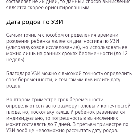
составляет не 28 дней, то данный способ вычисления
является скорее ориентированным
Дата родов по УЗИ
Самым точным способом определения времени
рождения ребенка является диагностика по УЗИ
(ультразвуковое исследование), но использовать ее
можно лишь на ранних сроках беременности (до 12
недель).
Благодаря УЗИ можно с высокой точность определить
срок беременности, и тем самым вычислить дату
родов.
Во втором триместре срок беременности
определяют согласно размеру головы и конечностей
плода, но, поскольку каждый ребенок развивается
индивидуально, то погрешность в вычислениях
может составлять до 7 дней. В третьем триместре по
УЗИ вообще невозможно рассчитать дату родов.