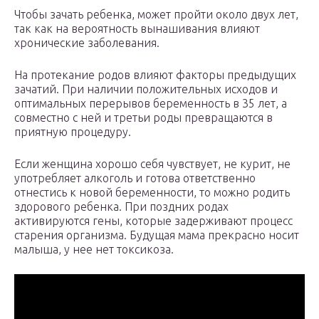
Чтобы зачать ребенка, может пройти около двух лет,
так как на вероятность вынашивания влияют
хронические заболевания.
На протекание родов влияют факторы предыдущих
зачатий. При наличии положительных исходов и
оптимальных перерывов беременность в 35 лет, а
совместно с ней и третьи роды превращаются в
приятную процедуру.
Если женщина хорошо себя чувствует, не курит, не
употребляет алкоголь и готова ответственно
отнестись к новой беременности, то можно родить
здорового ребенка. При поздних родах
активируются гены, которые задерживают процесс
старения организма. Будущая мама прекрасно носит
малыша, у нее нет токсикоза.