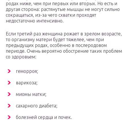
родах ниже, чем при первых или вторых. Но есть и
другая сторона: растянутые мышцы не могут сильно
сокращаться, из-за чего схватки проходят
недостаточно интенсивно.
Если третий раз женщина рожает в зрелом возрасте,
то организму матери будет тяжелее, чем при
предыдущих родах, особенно в послеродовом
периоде. Очень вероятно обострение таких проблем
со здоровьем:
геморроя;
варикоза;
миомы матки;
сахарного диабета;
болезней сердца и почек.