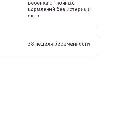
ребенка от ночных
кормлений без истерик и
слез
38 неделя беременности