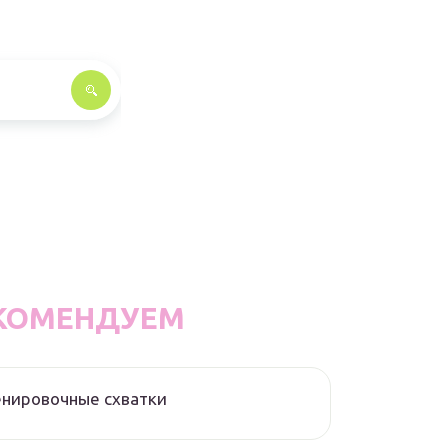
КОМЕНДУЕМ
нировочные схватки