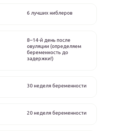
6 лучших ниблеров
8–14-й день после
овуляции (определяем
беременность до
задержки!)
30 неделя беременности
20 неделя беременности