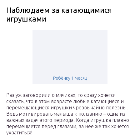
Наблюдаем за катающимися
игрушками
Ребёнку 1 месяц
Раз уж заговорили о мячиках, то сразу хочется
сказать, что в этом возрасте любые катающиеся и
перемещающиеся игрушки чрезвычайно полезны.
Ведь мотивировать малыша к ползанию – одна из
важных задач этого периода. Когда игрушка плавно
перемещается перед глазами, за нее же так хочется
ухватиться!