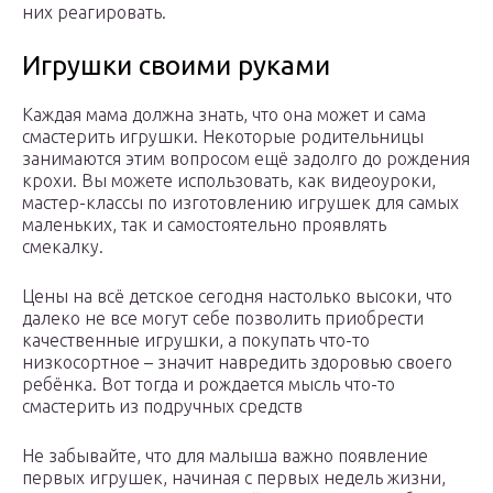
них реагировать.
Игрушки своими руками
Каждая мама должна знать, что она может и сама
смастерить игрушки. Некоторые родительницы
занимаются этим вопросом ещё задолго до рождения
крохи. Вы можете использовать, как видеоуроки,
мастер-классы по изготовлению игрушек для самых
маленьких, так и самостоятельно проявлять
смекалку.
Цены на всё детское сегодня настолько высоки, что
далеко не все могут себе позволить приобрести
качественные игрушки, а покупать что-то
низкосортное – значит навредить здоровью своего
ребёнка. Вот тогда и рождается мысль что-то
смастерить из подручных средств
Не забывайте, что для малыша важно появление
первых игрушек, начиная с первых недель жизни,