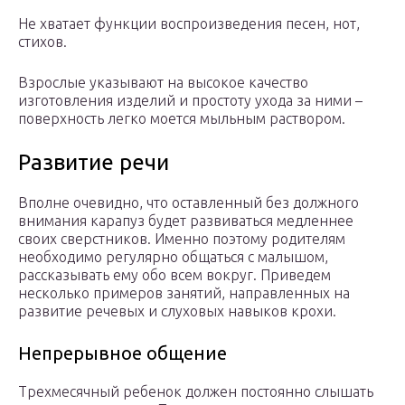
Не хватает функции воспроизведения песен, нот,
стихов.
Взрослые указывают на высокое качество
изготовления изделий и простоту ухода за ними –
поверхность легко моется мыльным раствором.
Развитие речи
Вполне очевидно, что оставленный без должного
внимания карапуз будет развиваться медленнее
своих сверстников. Именно поэтому родителям
необходимо регулярно общаться с малышом,
рассказывать ему обо всем вокруг. Приведем
несколько примеров занятий, направленных на
развитие речевых и слуховых навыков крохи.
Непрерывное общение
Трехмесячный ребенок должен постоянно слышать