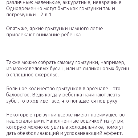
различные: маленькие, аккуратные, невзрачные.
Одновременно могут быть как грызунки так и
погремушки – 2 в 1
Опять же, яркие грызунки намного легче
привлекают внимание ребенка
Также можно собрать самому грызунки, например,
из можжевеловых бусин, или из силиконовых бусин
в сплошное ожерелье.
Большое количество грызунков в арсенале – это
баловство. Ведь когда у ребенка начинают лезть
зубы, то в ход идет все, что попадается под руку.
Некоторые грызунки все же имеют преимущество
над остальными. Наполненные водичкой изнутри,
которую можно остудить в холодильнике, помогут
дать обезболивающий и успокаивающий эффект.