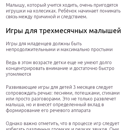
Малышу, который учится ходить, очень пригодятся
игрушки на колесиках. Ребёнок начинает понимать
связь между причиной и следствием.
Игры для трехмесячных малышей
Игры для младенцев должны быть
непродолжительными и максимально простыми
Ведь в этом возрасте детки еще не умеют долго
концентрировать внимание и достаточно быстро
утомляются
Развивающие игры для детей 3 месяцев следует
сопровождать речью: песнями, потешками, стихами
или просто разговорами. Это не только развлечет
малыша, но и внесет определенный вклад в
формирование его речевого аппарата
Однако важно отметить, что в процессе игр следует
избегать различных громких и резких звуков. Они