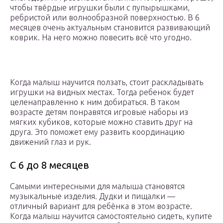
чтобы твёрдые игрушки были с пупырышками,
ребристой или волнообразной поверхностью. В 6
месяцев очень актуальным становится развивающий
коврик. На него можно повесить всё что угодно.
Когда малыш научится ползать, стоит раскладывать
игрушки на видных местах. Тогда ребенок будет
целенаправленно к ним добираться. В таком
возрасте детям понравятся игровые наборы из
мягких кубиков, которые можно ставить друг на
друга. Это поможет ему развить координацию
движений глаз и рук.
С 6 до 8 месяцев
Самыми интересными для малыша становятся
музыкальные изделия. Дудки и пищалки —
отличный вариант для ребёнка в этом возрасте.
Когда малыш научится самостоятельно сидеть, купите