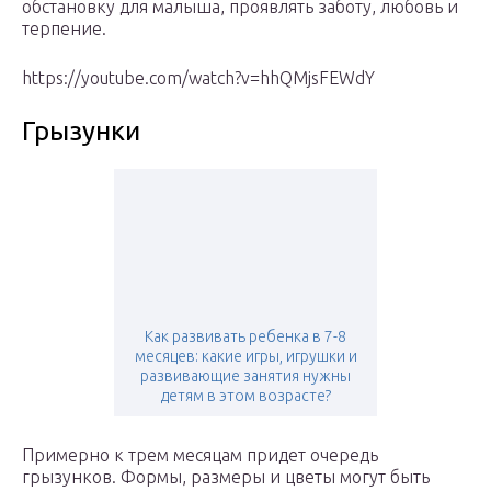
обстановку для малыша, проявлять заботу, любовь и
терпение.
https://youtube.com/watch?v=hhQMjsFEWdY
Грызунки
Как развивать ребенка в 7-8
месяцев: какие игры, игрушки и
развивающие занятия нужны
детям в этом возрасте?
Примерно к трем месяцам придет очередь
грызунков. Формы, размеры и цветы могут быть