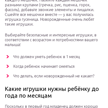
разными крупами (гречка, рис, пшенка, горох,
фасоль), добавьте звонкие элементы и пищалки.
Сшейте все мешочки вместе — у вас получилась
игрушка гусеница. Новорожденные очень любят
такие игрушки.
Выбирайте безопасные и интересные игрушки, в
соответствии с возрастом и потребностями вашего
малыша!
Что должен уметь ребенок в 1 месяц
Когда ребенок начинает смеяться
Что делать, если новорожденный не какает?
Какие игрушки нужны ребёнку до
года по месяцам
Поскольку в первый год младенец должен хорошо