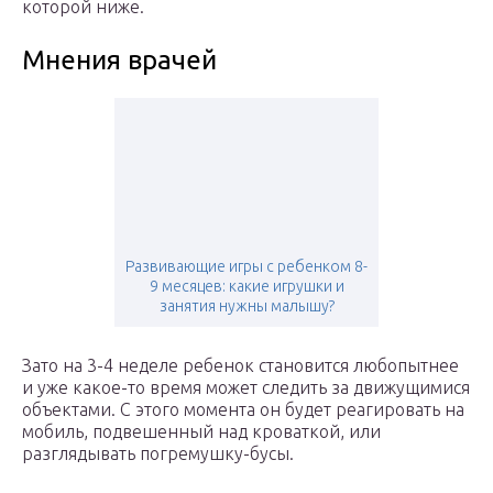
которой ниже.
Мнения врачей
Развивающие игры с ребенком 8-
9 месяцев: какие игрушки и
занятия нужны малышу?
Зато на 3-4 неделе ребенок становится любопытнее
и уже какое-то время может следить за движущимися
объектами. С этого момента он будет реагировать на
мобиль, подвешенный над кроваткой, или
разглядывать погремушку-бусы.