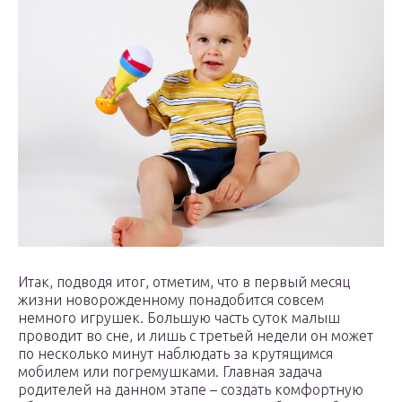
Итак, подводя итог, отметим, что в первый месяц
жизни новорожденному понадобится совсем
немного игрушек. Большую часть суток малыш
проводит во сне, и лишь с третьей недели он может
по несколько минут наблюдать за крутящимся
мобилем или погремушками. Главная задача
родителей на данном этапе – создать комфортную