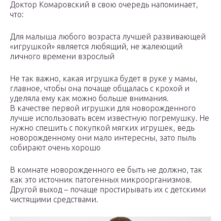
Доктор Комаровский в свою очередь напоминает,
что:
Для малыша любого возраста лучшей развивающей
«игрушкой» является любящий, не жалеющий
личного времени взрослый
Не так важно, какая игрушка будет в руке у мамы,
главное, чтобы она почаще общалась с крохой и
уделяла ему как можно больше внимания.
В качестве первой игрушки для новорожденного
лучше использовать всем известную погремушку. Не
нужно спешить с покупкой мягких игрушек, ведь
новорожденному они мало интересны, зато пыль
собирают очень хорошо
В комнате новорожденного ее быть не должно, так
как это источник патогенных микроорганизмов.
Другой выход – почаще простирывать их с детскими
чистящими средствами.