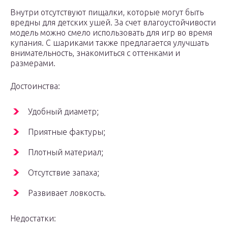
Внутри отсутствуют пищалки, которые могут быть
вредны для детских ушей. За счет влагоустойчивости
модель можно смело использовать для игр во время
купания. С шариками также предлагается улучшать
внимательность, знакомиться с оттенками и
размерами.
Достоинства:
Удобный диаметр;
Приятные фактуры;
Плотный материал;
Отсутствие запаха;
Развивает ловкость.
Недостатки: