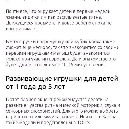
Почти все, что окружает детей в первые недели
жизни, видится им как расплывчатые пятна.
Движущиеся предметы и вовсе ребенок пока не
воспринимает.
Взять в ручки погремушку или кубик кроха также
сможет еще нескоро, так что знакомиться со своими
первыми игрушками малыш будет знакомиться
только при участии взрослых. Да и знакомство это
будет длиться не дольше 10-15 минут в день.
Развивающие игрушки для детей
от 1 года до 3 лет
В этот период акцент рекомендуется делать на
развитие чувства ритма и мелкой моторики, слуха и
сенсорных способностей. Для этого можно выбрать
варианты в виде мячика, ковчега Ноя и т. п. Как раз
такие модели и представлены в ТОПе.