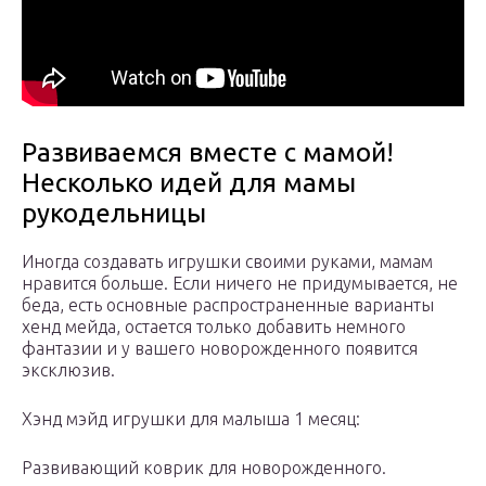
Развиваемся вместе с мамой!
Несколько идей для мамы
рукодельницы
Иногда создавать игрушки своими руками, мамам
нравится больше. Если ничего не придумывается, не
беда, есть основные распространенные варианты
хенд мейда, остается только добавить немного
фантазии и у вашего новорожденного появится
эксклюзив.
Хэнд мэйд игрушки для малыша 1 месяц:
Развивающий коврик для новорожденного.