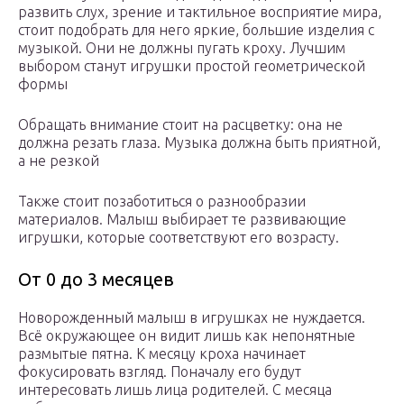
развить слух, зрение и тактильное восприятие мира,
стоит подобрать для него яркие, большие изделия с
музыкой. Они не должны пугать кроху. Лучшим
выбором станут игрушки простой геометрической
формы
Обращать внимание стоит на расцветку: она не
должна резать глаза. Музыка должна быть приятной,
а не резкой
Также стоит позаботиться о разнообразии
материалов. Малыш выбирает те развивающие
игрушки, которые соответствуют его возрасту.
От 0 до 3 месяцев
Новорожденный малыш в игрушках не нуждается.
Всё окружающее он видит лишь как непонятные
размытые пятна. К месяцу кроха начинает
фокусировать взгляд. Поначалу его будут
интересовать лишь лица родителей. С месяца