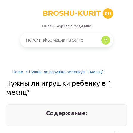
BROSHU-KURIT
RU
Онлайн-журнал о медицине
Home
Нужны ли игрушки ребенку в 1 месяц?
Нужны ли игрушки ребенку в 1
месяц?
Содержание: