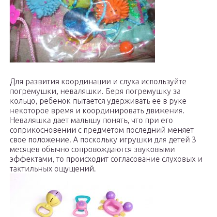
Для развития координации и слуха используйте
погремушки, неваляшки. Беря погремушку за
кольцо, ребенок пытается удерживать ее в руке
некоторое время и координировать движения.
Неваляшка дает малышу понять, что при его
соприкосновении с предметом последний меняет
свое положение. А поскольку игрушки для детей 3
месяцев обычно сопровождаются звуковыми
эффектами, то происходит согласование слуховых и
тактильных ощущений.