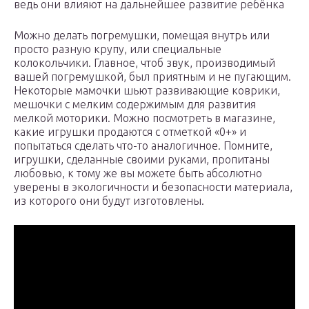
ведь они влияют на дальнейшее развитие ребёнка
Можно делать погремушки, помещая внутрь или
просто разную крупу, или специальные
колокольчики. Главное, чтоб звук, производимый
вашей погремушкой, был приятным и не пугающим.
Некоторые мамочки шьют развивающие коврики,
мешочки с мелким содержимым для развития
мелкой моторики. Можно посмотреть в магазине,
какие игрушки продаются с отметкой «0+» и
попытаться сделать что-то аналогичное. Помните,
игрушки, сделанные своими руками, пропитаны
любовью, к тому же вы можете быть абсолютно
уверены в экологичности и безопасности материала,
из которого они будут изготовлены.