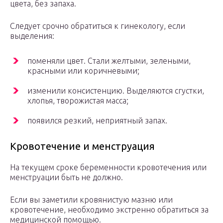
цвета, без запаха.
Следует срочно обратиться к гинекологу, если
выделения:
поменяли цвет. Стали желтыми, зелеными,
красными или коричневыми;
изменили консистенцию. Выделяются сгустки,
хлопья, творожистая масса;
появился резкий, неприятный запах.
Кровотечение и менструация
На текущем сроке беременности кровотечения или
менструации быть не должно.
Если вы заметили кровянистую мазню или
кровотечение, необходимо экстренно обратиться за
медицинской помощью.