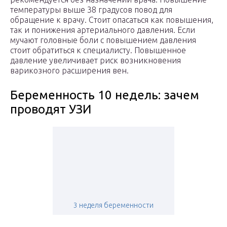
температуры выше 38 градусов повод для
обращение к врачу. Стоит опасаться как повышения,
так и понижения артериального давления. Если
мучают головные боли с повышением давления
стоит обратиться к специалисту. Повышенное
давление увеличивает риск возникновения
варикозного расширения вен.
Беременность 10 недель: зачем
проводят УЗИ
3 неделя беременности