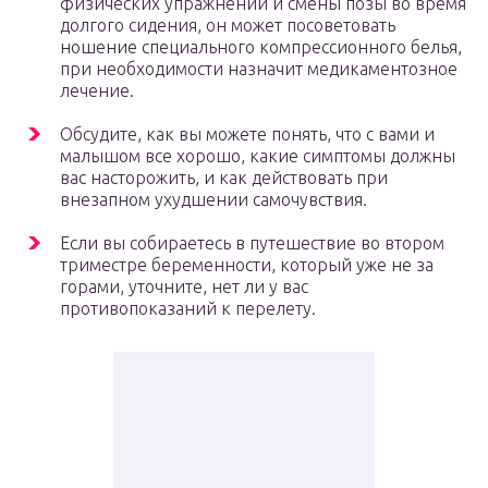
физических упражнений и смены позы во время
долгого сидения, он может посоветовать
ношение специального компрессионного белья,
при необходимости назначит медикаментозное
лечение.
Обсудите, как вы можете понять, что с вами и
малышом все хорошо, какие симптомы должны
вас насторожить, и как действовать при
внезапном ухудшении самочувствия.
Если вы собираетесь в путешествие во втором
триместре беременности, который уже не за
горами, уточните, нет ли у вас
противопоказаний к перелету.