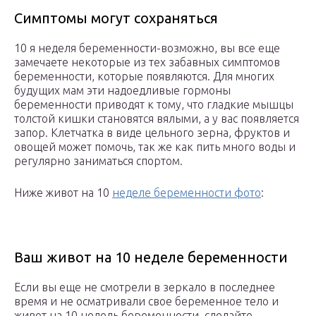
Симптомы могут сохраняться
10 я неделя беременности-возможно, вы все еще
замечаете некоторые из тех забавных симптомов
беременности, которые появляются. Для многих
будущих мам эти надоедливые гормоны
беременности приводят к тому, что гладкие мышцы
толстой кишки становятся вялыми, а у вас появляется
запор. Клетчатка в виде цельного зерна, фруктов и
овощей может помочь, так же как пить много воды и
регулярно заниматься спортом.
Ниже живот на 10
неделе беременности фото
:
Ваш живот на 10 неделе беременности
Если вы еще не смотрели в зеркало в последнее
время и не осматривали свое беременное тело и
живот на 10 недель беременности, сделайте