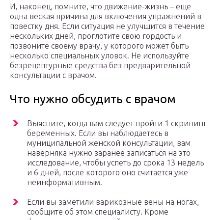
И, наконец, помните, что движение-жизнь – еще
одна веская причина для включения упражнений в
повестку дня. Если ситуация не улучшится в течение
нескольких дней, проглотите свою гордость и
позвоните своему врачу, у которого может быть
несколько специальных уловок. Не используйте
безрецептурные средства без предварительной
консультации с врачом.
Что нужно обсудить с врачом
Выясните, когда вам следует пройти 1 скрининг
беременных. Если вы наблюдаетесь в
муниципальной женской консультации, вам
наверняка нужно заранее записаться на это
исследование, чтобы успеть до срока 13 недель
и 6 дней, после которого оно считается уже
неинформативным.
Если вы заметили варикозные вены на ногах,
сообщите об этом специалисту. Кроме