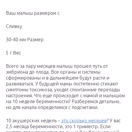
Ваш малыш размером с
Сливку
30-40 мм Размер
5 г Вес
Всего за пару месяцев малыш прошел путь от
эмбриона до плода. Все органы и системы
сформированы и в дальнейшем будут расти и
развиваться. У будущей мамы постепенно стихают
симптомы токсикоза, уходят спонтанные перепады
настроения. Что еще происходит с мамой и малышом
на 10 неделе беременности? Разберемся детально,
но для начала определимся с подсчетами.
10 акушерских недель –
это сколько месяцев
? У вас
2,5 месяца беременности, это 1 триместр. Если