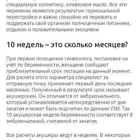
специальную косметику, оливковое масло. Все эти
перемены являются результатом гормональной
перестройки и важно спокойно их пережить и
поддержать свой организм полноценным питанием,
отдыхом и положительными эмоциями
10 недель – это сколько месяцев?
При первом посещении гинеколога, постановке на
учёт по беременности, женщине сообщают
приблизительный срок гестации на данный момент.
Для расчета этого параметра специалист за
отправную точку принимает первый день последних
месячных. Полученный в результате срок называют
акушерским. Он отличается от эмбрионального,
который устанавливается непосредственно от дня
зачатия и может быть подсчитан по данным УЗИ. Так
10 акушерская неделя беременности соответствует 8
эмбриональной, считаемой от зачатия.
Все расчеты акушеры ведут в неделях. В некоторых