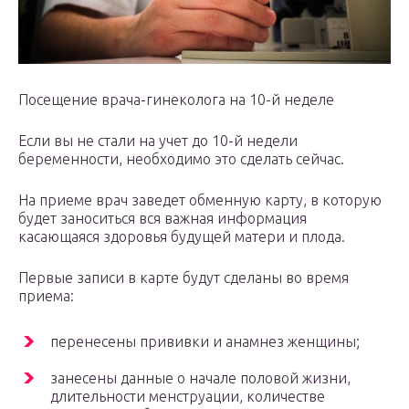
Посещение врача-гинеколога на 10-й неделе
Если вы не стали на учет до 10-й недели
беременности, необходимо это сделать сейчас.
На приеме врач заведет обменную карту, в которую
будет заноситься вся важная информация
касающаяся здоровья будущей матери и плода.
Первые записи в карте будут сделаны во время
приема:
перенесены прививки и анамнез женщины;
занесены данные о начале половой жизни,
длительности менструации, количестве