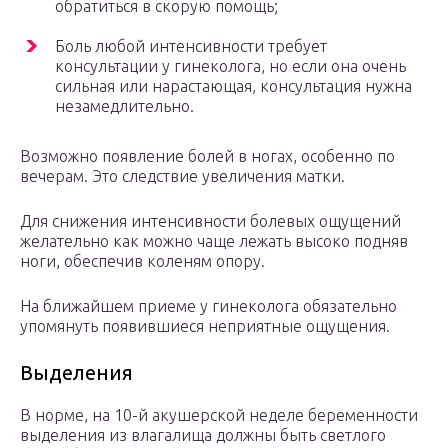
обратиться в скорую помощь;
Боль любой интенсивности требует
консультации у гинеколога, но если она очень
сильная или нарастающая, консультация нужна
незамедлительно.
Возможно появление болей в ногах, особенно по
вечерам. Это следствие увеличения матки.
Для снижения интенсивности болевых ощущений
желательно как можно чаще лежать высоко подняв
ноги, обеспечив коленям опору.
На ближайшем приеме у гинеколога обязательно
упомянуть появившиеся неприятные ощущения.
Выделения
В норме, на 10-й акушерской неделе беременности
выделения из влагалища должны быть светлого