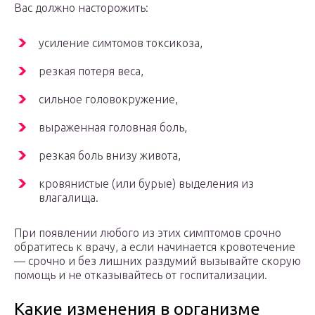
Вас должно насторожить:
усиление симтомов токсикоза,
резкая потеря веса,
сильное головокружение,
выраженная головная боль,
резкая боль внизу живота,
кровянистые (или бурые) выделения из
влагалища.
При появлении любого из этих симптомов срочно
обратитесь к врачу, а если начинается кровотечение
— срочно и без лишних раздумий вызывайте скорую
помощь и не отказывайтесь от госпитализации.
Какие изменения в организме