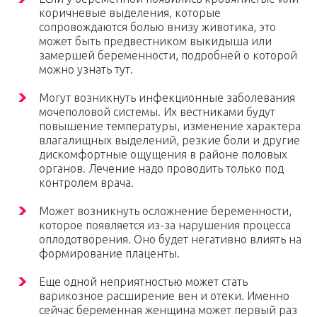
коричневые выделения, которые
сопровождаются болью внизу животика, это
может быть предвестником выкидыша или
замершей беременности, подробней о которой
можно узнать тут.
Могут возникнуть инфекционные заболевания
мочеполовой системы. Их вестниками будут
повышение температуры, изменение характера
влагалищных выделений, резкие боли и другие
дискомфортные ощущения в районе половых
органов. Лечение надо проводить только под
контролем врача.
Может возникнуть осложнение беременности,
которое появляется из-за нарушения процесса
оплодотворения. Оно будет негативно влиять на
формирование плаценты.
Еще одной неприятностью может стать
варикозное расширение вен и отеки. Именно
сейчас беременная женщина может первый раз