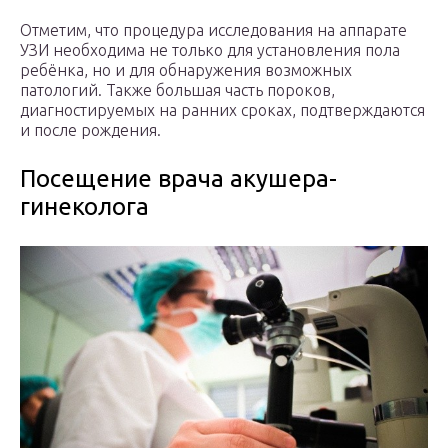
Отметим, что процедура исследования на аппарате
УЗИ необходима не только для установления пола
ребёнка, но и для обнаружения возможных
патологий. Также большая часть пороков,
диагностируемых на ранних сроках, подтверждаются
и после рождения.
Посещение врача акушера-
гинеколога