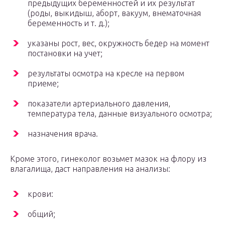
предыдущих беременностей и их результат
(роды, выкидыш, аборт, вакуум, внематочная
беременность и т. д.);
указаны рост, вес, окружность бедер на момент
постановки на учет;
результаты осмотра на кресле на первом
приеме;
показатели артериального давления,
температура тела, данные визуального осмотра;
назначения врача.
Кроме этого, гинеколог возьмет мазок на флору из
влагалища, даст направления на анализы:
крови:
общий;