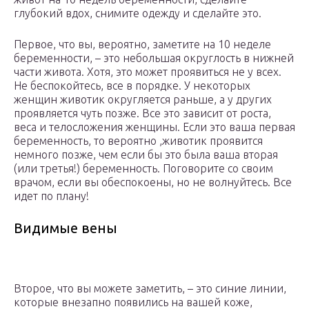
глубокий вдох, снимите одежду и сделайте это.
Первое, что вы, вероятно, заметите на 10 неделе
беременности, – это небольшая округлость в нижней
части живота. Хотя, это может проявиться не у всех.
Не беспокойтесь, все в порядке. У некоторых
женщин животик округляется раньше, а у других
проявляется чуть позже. Все это зависит от роста,
веса и телосложения женщины. Если это ваша первая
беременность, то вероятно ,животик проявится
немного позже, чем если бы это была ваша вторая
(или третья!) беременность. Поговорите со своим
врачом, если вы обеспокоены, но не волнуйтесь. Все
идет по плану!
Видимые вены
Второе, что вы можете заметить, – это синие линии,
которые внезапно появились на вашей коже,