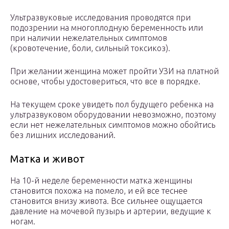
Ультразвуковые исследования проводятся при
подозрении на многоплодную беременность или
при наличии нежелательных симптомов
(кровотечение, боли, сильный токсикоз).
При желании женщина может пройти УЗИ на платной
основе, чтобы удостовериться, что все в порядке.
На текущем сроке увидеть пол будущего ребенка на
ультразвуковом оборудовании невозможно, поэтому
если нет нежелательных симптомов можно обойтись
без лишних исследований.
Матка и живот
На 10-й неделе беременности матка женщины
становится похожа на помело, и ей все теснее
становится внизу живота. Все сильнее ощущается
давление на мочевой пузырь и артерии, ведущие к
ногам.