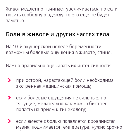
Живот медленно начинает увеличиваться, но если
носить свободную одежду, то его еще не будет
заметно.
Боли в животе и других частях тела
На 10-й акушерской неделе беременности
возможны болевые ощущения в животе, спине.
Важно правильно оценивать их интенсивность:
при острой, нарастающей боли необходима
экстренная медицинская помощь;
если болевые ощущения не сильные, но
тянущие, желательно как можно быстрее
попасть на прием к гинекологу;
если вместе с болью появляется кровянистая
мазня, поднимается температура, нужно срочно