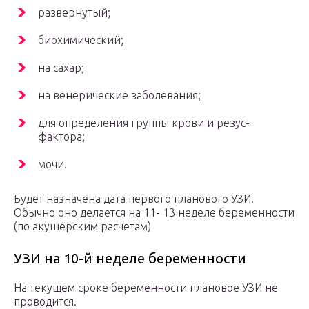
развернутый;
биохимический;
на сахар;
на венерические заболевания;
для определения группы крови и резус-
фактора;
мочи.
Будет назначена дата первого планового УЗИ.
Обычно оно делается на 11- 13 неделе беременности
(по акушерским расчетам)
УЗИ на 10-й неделе беременности
На текущем сроке беременности плановое УЗИ не
проводится.