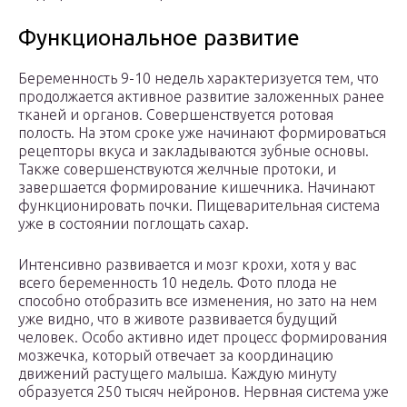
Функциональное развитие
Беременность 9-10 недель характеризуется тем, что
продолжается активное развитие заложенных ранее
тканей и органов. Совершенствуется ротовая
полость. На этом сроке уже начинают формироваться
рецепторы вкуса и закладываются зубные основы.
Также совершенствуются желчные протоки, и
завершается формирование кишечника. Начинают
функционировать почки. Пищеварительная система
уже в состоянии поглощать сахар.
Интенсивно развивается и мозг крохи, хотя у вас
всего беременность 10 недель. Фото плода не
способно отобразить все изменения, но зато на нем
уже видно, что в животе развивается будущий
человек. Особо активно идет процесс формирования
мозжечка, который отвечает за координацию
движений растущего малыша. Каждую минуту
образуется 250 тысяч нейронов. Нервная система уже