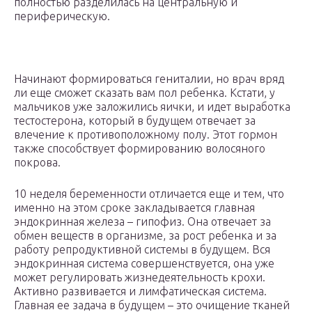
полностью разделилась на центральную и
периферическую.
Начинают формироваться гениталии, но врач вряд
ли еще сможет сказать вам пол ребенка. Кстати, у
мальчиков уже заложились яички, и идет выработка
тестостерона, который в будущем отвечает за
влечение к противоположному полу. Этот гормон
также способствует формированию волосяного
покрова.
10 неделя беременности отличается еще и тем, что
именно на этом сроке закладывается главная
эндокринная железа – гипофиз. Она отвечает за
обмен веществ в организме, за рост ребенка и за
работу репродуктивной системы в будущем. Вся
эндокринная система совершенствуется, она уже
может регулировать жизнедеятельность крохи.
Активно развивается и лимфатическая система.
Главная ее задача в будущем – это очищение тканей