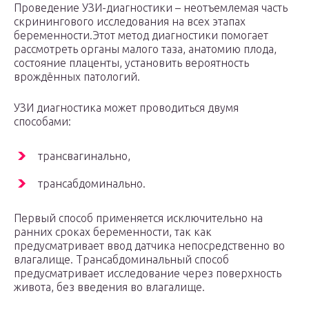
Проведение УЗИ-диагностики – неотъемлемая часть
скринингового исследования на всех этапах
беременности.Этот метод диагностики помогает
рассмотреть органы малого таза, анатомию плода,
состояние плаценты, установить вероятность
врождённых патологий.
УЗИ диагностика может проводиться двумя
способами:
трансвагинально,
трансабдоминально.
Первый способ применяется исключительно на
ранних сроках беременности, так как
предусматривает ввод датчика непосредственно во
влагалище. Трансабдоминальный способ
предусматривает исследование через поверхность
живота, без введения во влагалище.