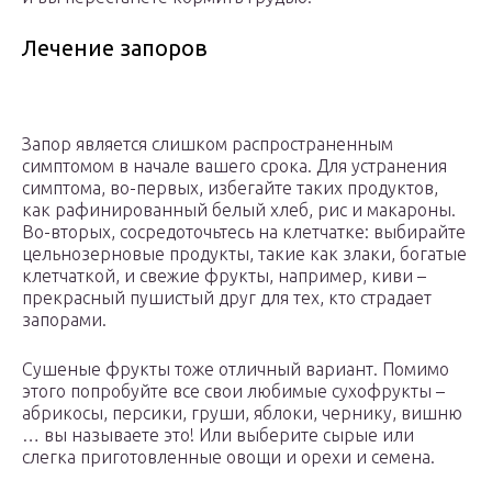
Лечение запоров
Запор является слишком распространенным
симптомом в начале вашего срока. Для устранения
симптома, во-первых, избегайте таких продуктов,
как рафинированный белый хлеб, рис и макароны.
Во-вторых, сосредоточьтесь на клетчатке: выбирайте
цельнозерновые продукты, такие как злаки, богатые
клетчаткой, и свежие фрукты, например, киви –
прекрасный пушистый друг для тех, кто страдает
запорами.
Сушеные фрукты тоже отличный вариант. Помимо
этого попробуйте все свои любимые сухофрукты –
абрикосы, персики, груши, яблоки, чернику, вишню
… вы называете это! Или выберите сырые или
слегка приготовленные овощи и орехи и семена.