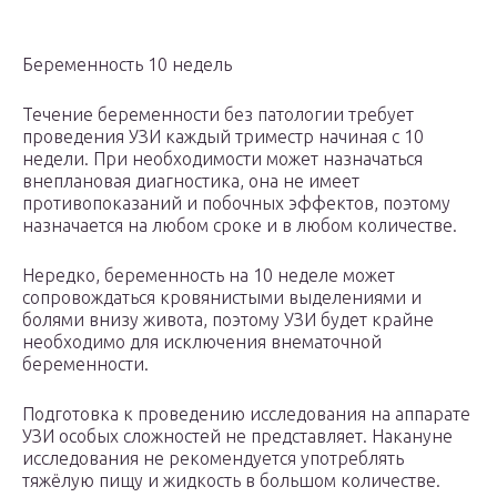
Беременность 10 недель
Течение беременности без патологии требует
проведения УЗИ каждый триместр начиная с 10
недели. При необходимости может назначаться
внеплановая диагностика, она не имеет
противопоказаний и побочных эффектов, поэтому
назначается на любом сроке и в любом количестве.
Нередко, беременность на 10 неделе может
сопровождаться кровянистыми выделениями и
болями внизу живота, поэтому УЗИ будет крайне
необходимо для исключения внематочной
беременности.
Подготовка к проведению исследования на аппарате
УЗИ особых сложностей не представляет. Накануне
исследования не рекомендуется употреблять
тяжёлую пищу и жидкость в большом количестве.