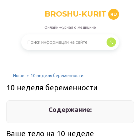
BROSHU-KURIT
RU
Онлайн-журнал о медицине
Home
10 неделя беременности
10 неделя беременности
Содержание:
Ваше тело на 10 неделе