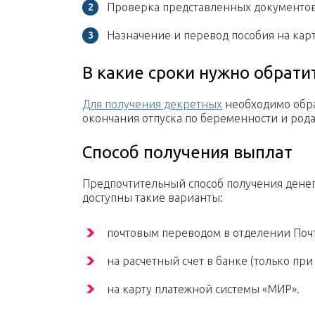
Проверка представленных документов
Назначение и перевод пособия на кар
В какие сроки нужно обрати
Для получения декретных
необходимо обрат
окончания отпуска по беременности и родам
Способ получения выплат
Предпочтительный способ получения денег
доступны такие варианты:
почтовым переводом в отделении Поч
на расчетный счет в банке (только при
на карту платежной системы «МИР».