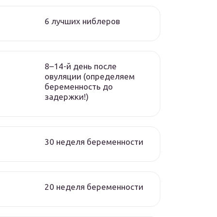
6 лучших ниблеров
8–14-й день после
овуляции (определяем
беременность до
задержки!)
30 неделя беременности
20 неделя беременности