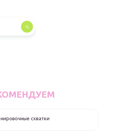
КОМЕНДУЕМ
нировочные схватки