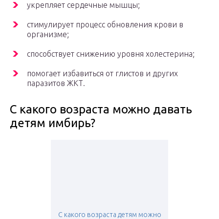
укрепляет сердечные мышцы;
стимулирует процесс обновления крови в
организме;
способствует снижению уровня холестерина;
помогает избавиться от глистов и других
паразитов ЖКТ.
С какого возраста можно давать
детям имбирь?
С какого возраста детям можно