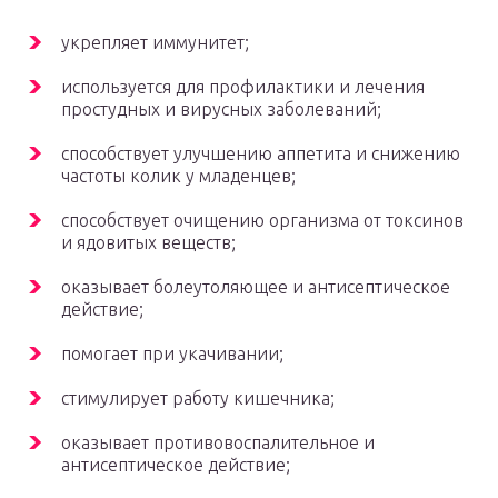
укрепляет иммунитет;
используется для профилактики и лечения
простудных и вирусных заболеваний;
способствует улучшению аппетита и снижению
частоты колик у младенцев;
способствует очищению организма от токсинов
и ядовитых веществ;
оказывает болеутоляющее и антисептическое
действие;
помогает при укачивании;
стимулирует работу кишечника;
оказывает противовоспалительное и
антисептическое действие;