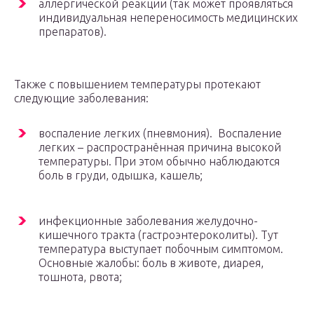
аллергической реакции (так может проявляться
индивидуальная непереносимость медицинских
препаратов).
Также с повышением температуры протекают
следующие заболевания:
воспаление легких (пневмония). Воспаление
легких – распространённая причина высокой
температуры. При этом обычно наблюдаются
боль в груди, одышка, кашель;
инфекционные заболевания желудочно-
кишечного тракта (гастроэнтероколиты). Тут
температура выступает побочным симптомом.
Основные жалобы: боль в животе, диарея,
тошнота, рвота;