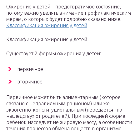
Ожирение у детей – предотвратимое состояние,
потому важно уделять внимание профилактическим
мерам, о которых будет подробно сказано ниже.
Классификация ожирения у детей
Классификация ожирения у детей
Существует 2 формы ожирения у детей:
первичное
вторичное
Первичное может быть алиментарным (которое
связано с неправильным рационом) или же
экзогенно-конституциональным (передается «по
наследству» от родителей). При последней форме
ребенок наследует не жировую массу, а особенности
течения процессов обмена веществ в организме.