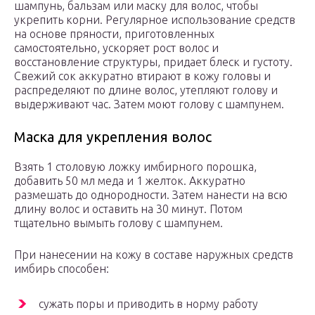
шампунь, бальзам или маску для волос, чтобы
укрепить корни. Регулярное использование средств
на основе пряности, приготовленных
самостоятельно, ускоряет рост волос и
восстановление структуры, придает блеск и густоту.
Свежий сок аккуратно втирают в кожу головы и
распределяют по длине волос, утепляют голову и
выдерживают час. Затем моют голову с шампунем.
Маска для укрепления волос
Взять 1 столовую ложку имбирного порошка,
добавить 50 мл меда и 1 желток. Аккуратно
размешать до однородности. Затем нанести на всю
длину волос и оставить на 30 минут. Потом
тщательно вымыть голову с шампунем.
При нанесении на кожу в составе наружных средств
имбирь способен:
сужать поры и приводить в норму работу