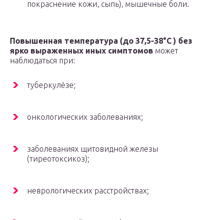
покраснение кожи, сыпь), мышечные боли.
Повышенная температура (до 37,5-38°C ) без
ярко выраженных иных симптомов
может
наблюдаться при:
туберкулёзе;
онкологических заболеваниях;
заболеваниях щитовидной железы
(тиреотоксикоз);
неврологических расстройствах;