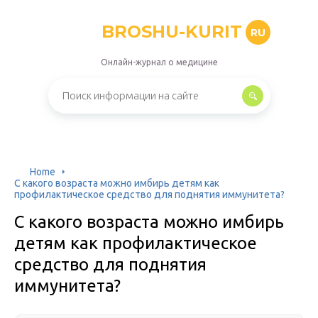
BROSHU-KURIT
RU
Онлайн-журнал о медицине
Home
С какого возраста можно имбирь детям как
профилактическое средство для поднятия иммунитета?
С какого возраста можно имбирь
детям как профилактическое
средство для поднятия
иммунитета?