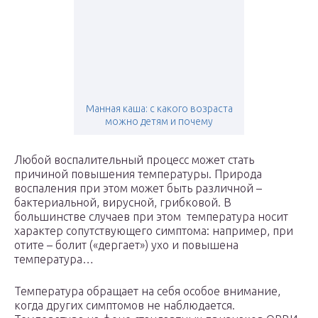
Манная каша: с какого возраста
можно детям и почему
Любой воспалительный процесс может стать
причиной повышения температуры. Природа
воспаления при этом может быть различной –
бактериальной, вирусной, грибковой. В
большинстве случаев при этом температура носит
характер сопутствующего симптома: например, при
отите – болит («дергает») ухо и повышена
температура…
Температура обращает на себя особое внимание,
когда других симптомов не наблюдается.