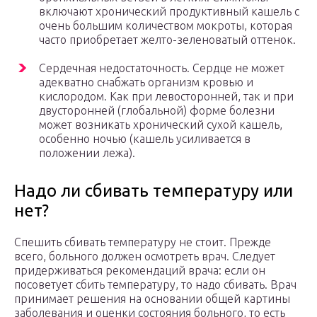
включают хронический продуктивный кашель с
очень большим количеством мокроты, которая
часто приобретает желто-зеленоватый оттенок.
Сердечная недостаточность. Сердце не может
адекватно снабжать организм кровью и
кислородом. Как при левосторонней, так и при
двусторонней (глобальной) форме болезни
может возникать хронический сухой кашель,
особенно ночью (кашель усиливается в
положении лежа).
Надо ли сбивать температуру или
нет?
Спешить сбивать температуру не стоит. Прежде
всего, больного должен осмотреть врач. Следует
придерживаться рекомендаций врача: если он
посоветует сбить температуру, то надо сбивать. Врач
принимает решения на основании общей картины
заболевания и оценки состояния больного, то есть