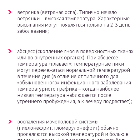
ветрянка (ветряная оспа). Типично начало
ветрянки – высокая температура. Характерные
высыпания могут появляться только на 2-3 день
заболевания;
абсцесс (скопление гноя в поверхностных тканях
или во внутренних органах). При абсцессе
температура «плавает»: температурные пики
могут перемежаться нормальной температурой
в течение дня (в отличие от типичного для
«обыкновенного» инфекционного заболевания
температурного графика – когда наиболее
низкая температура наблюдается после
утреннего пробуждения, а к вечеру подрастает);
воспаления мочеполовой системы
(пиелонефрит, гломерулонефрит) обычно
проявляются высокой температурой и болью в