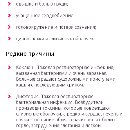
одышка и боль в груди;
учащенное сердцебиение;
головокружение и потеря сознания;
цианоз кожи и слизистых оболочек.
Редкие причины
Коклюш. Тяжелая респираторная инфекция,
вызванная бактериями и очень заразная.
Больные страдают судорожными приступами
кашля с последующим хрипом.
Дифтерия. Тяжелая респираторная
бактериальная инфекция. Возбудители
производят токсины, которые повреждают
слизистые оболочки, а редко и сердце, печень и
почки. Состояние обычно начинается с боли в
горле, затруднения глотания и легкой