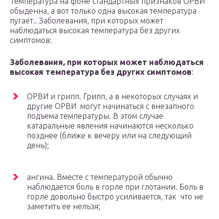
Температура на фоне стандартных признаков ОРВИ
обыденна, а вот только одна высокая температура
пугает.. Заболевания, при которых может
наблюдаться высокая температура без других
симптомов:
Заболевания, при которых может наблюдаться
высокая температура без других симптомов
:
ОРВИ и грипп. Грипп, а в некоторых случаях и
другие ОРВИ могут начинаться с внезапного
подъема температуры. В этом случае
катаральные явления начинаются несколько
позднее (ближе к вечеру или на следующий
день);
ангина. Вместе с температурой обычно
наблюдается боль в горле при глотании. Боль в
горле довольно быстро усиливается, так что не
заметить ее нельзя;