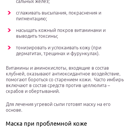
сальных желез;
сглаживать высыпания, покраснения и
пигментацию;
насыщать кожный покров витаминами и
выводить токсины;
тонизировать и успокаивать кожу (при
дерматитах, трещинах и фурункулах).
Витамины и аминокислоты, входящие в состав
клубней, оказывают антиоксидантное воздействие,
помогают бороться со старением кожи. Часто имбирь
включают в состав средств против целлюлита –
скрабов и обертываний.
Для лечения угревой сыпи готовят маску на его
основе.
Маска при проблемной коже