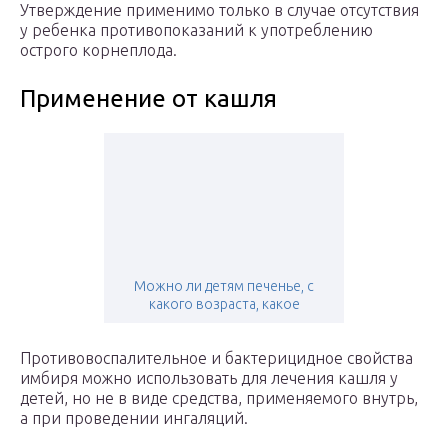
Утверждение применимо только в случае отсутствия
у ребенка противопоказаний к употреблению
острого корнеплода.
Применение от кашля
Можно ли детям печенье, с
какого возраста, какое
Противовоспалительное и бактерицидное свойства
имбиря можно использовать для лечения кашля у
детей, но не в виде средства, применяемого внутрь,
а при проведении ингаляций.