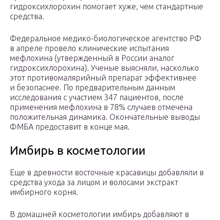
гидроксихлорохин помогает хуже, чем стандартные
средства.
Федеральное медико-биологическое агентство РФ
в апреле провело клинические испытания
мефлохина (утвержденный в России аналог
гидроксихлорохина). Ученые выясняли, насколько
этот противомалярийный препарат эффективнее
и безопаснее. По предварительным данным
исследования с участием 347 пациентов, после
применения мефлохина в 78% случаев отмечена
положительная динамика. Окончательные выводы
ФМБА предоставит в конце мая.
Имбирь в косметологии
Еще в древности восточные красавицы добавляли в
средства ухода за лицом и волосами экстракт
имбирного корня.
В домашней косметологии имбирь добавляют в