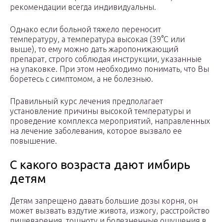
рекомендации всегда индивидуальны.
Однако если больной тяжело переносит
температуру, а температура высокая (39°C или
выше), то ему можно дать жаропонижающий
препарат, строго соблюдая инструкции, указанные
на упаковке. При этом необходимо понимать, что Вы
боретесь с симптомом, а не болезнью.
Правильный курс лечения предполагает
установление причины высокой температуры и
проведение комплекса мероприятий, направленных
на лечение заболевания, которое вызвало ее
повышение.
С какого возраста дают имбирь
детям
Детям запрещено давать большие дозы корня, он
может вызвать вздутие живота, изжогу, расстройство
пищеварения, тошноту и болезненные ощущения в