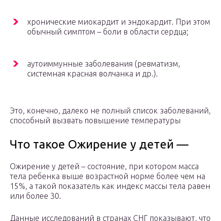
хронические миокардит и эндокардит. При этом
обычный симптом – боли в области сердца;
аутоиммунные заболевания (ревматизм,
системная красная волчанка и др.).
Это, конечно, далеко не полный список заболеваний,
способный вызвать повышение температуры
Что такое Ожирение у детей —
Ожирение у детей – состояние, при котором масса
тела ребенка выше возрастной норме более чем на
15%, а такой показатель как индекс массы тела равен
или более 30.
Данные исследований в странах СНГ показывают, что