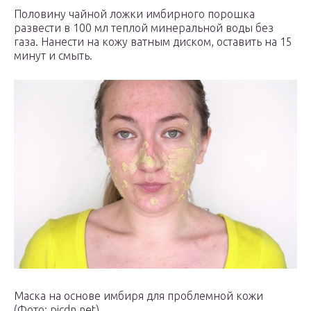
Половину чайной ложки имбирного порошка
развести в 100 мл теплой минеральной воды без
газа. Нанести на кожу ватным диском, оставить на 15
минут и смыть.
Маска на основе имбиря для проблемной кожи
(Фото: picdn.net)