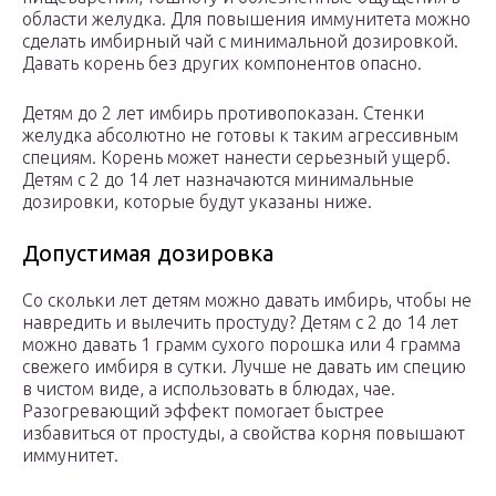
области желудка. Для повышения иммунитета можно
сделать имбирный чай с минимальной дозировкой.
Давать корень без других компонентов опасно.
Детям до 2 лет имбирь противопоказан. Стенки
желудка абсолютно не готовы к таким агрессивным
специям. Корень может нанести серьезный ущерб.
Детям с 2 до 14 лет назначаются минимальные
дозировки, которые будут указаны ниже.
Допустимая дозировка
Со скольки лет детям можно давать имбирь, чтобы не
навредить и вылечить простуду? Детям с 2 до 14 лет
можно давать 1 грамм сухого порошка или 4 грамма
свежего имбиря в сутки. Лучше не давать им специю
в чистом виде, а использовать в блюдах, чае.
Разогревающий эффект помогает быстрее
избавиться от простуды, а свойства корня повышают
иммунитет.