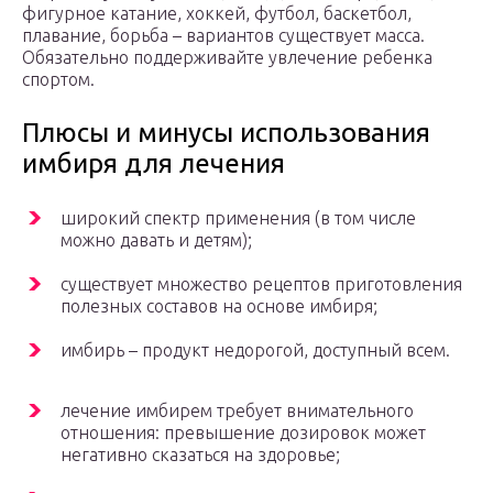
фигурное катание, хоккей, футбол, баскетбол,
плавание, борьба – вариантов существует масса.
Обязательно поддерживайте увлечение ребенка
спортом.
Плюсы и минусы использования
имбиря для лечения
широкий спектр применения (в том числе
можно давать и детям);
существует множество рецептов приготовления
полезных составов на основе имбиря;
имбирь – продукт недорогой, доступный всем.
лечение имбирем требует внимательного
отношения: превышение дозировок может
негативно сказаться на здоровье;