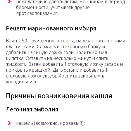
нежелательно давать детям, женщинам в период
беременности, учитывать другие
противопоказания.
Рецепт маринованного имбиря
Взять 250 г очищенного корня, нарезанного тонкими
пластинками. Сложить в стеклянную банку и
добавить 1 чайную ложку соли. Залить 500 мл
кипятка. Оставить на несколько минут и слить
жидкость. Затем добавить 1 столовую ложку сахара и
прикрыть крышкой. Дать остыть и добавить 1
столовую ложку уксуса. Хранить закрытым в
холодильнике.
Причины возникновения кашля
Легочная эмболия
кашель (возможно, кровавый);