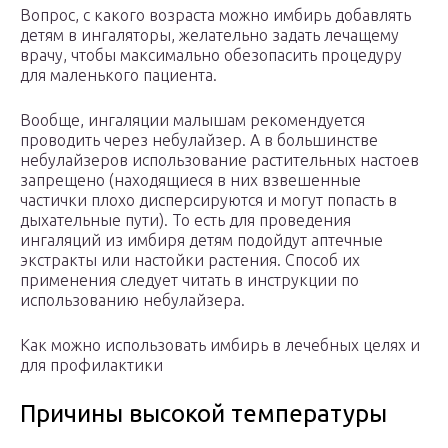
Вопрос, с какого возраста можно имбирь добавлять
детям в ингаляторы, желательно задать лечащему
врачу, чтобы максимально обезопасить процедуру
для маленького пациента.
Вообще, ингаляции малышам рекомендуется
проводить через небулайзер. А в большинстве
небулайзеров использование растительных настоев
запрещено (находящиеся в них взвешенные
частички плохо дисперсируются и могут попасть в
дыхательные пути). То есть для проведения
ингаляций из имбиря детям подойдут аптечные
экстракты или настойки растения. Способ их
применения следует читать в инструкции по
использованию небулайзера.
Как можно использовать имбирь в лечебных целях и
для профилактики
Причины высокой температуры