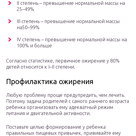
II степень – превышение нормальной массы на
25–49%
III степень – превышение нормальной массы
на50–99%
IV степень – превышение нормальной массы на
100% и больше
Согласно статистике, первичное ожирение у 80%
детей относится к I–II степени.
Профилактика ожирения
Любую проблему проще предупредить, чем лечить.
Поэтому задача родителей с самого раннего возраста
ребенка организовать ему адекватный режим
питания и двигательной активности.
Поставьте целью формирование у ребенка
правильных пищевых привычек, прививайте ему