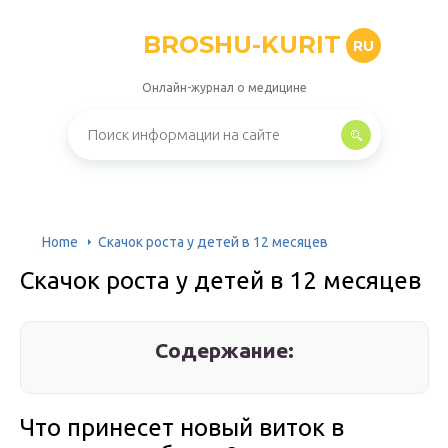
BROSHU-KURIT
RU
Онлайн-журнал о медицине
Home
Скачок роста у детей в 12 месяцев
Скачок роста у детей в 12 месяцев
Содержание:
Что принесет новый виток в