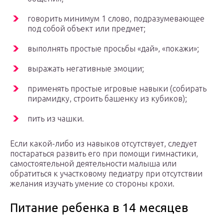
говорить минимум 1 слово, подразумевающее
под собой объект или предмет;
выполнять простые просьбы «дай», «покажи»;
выражать негативные эмоции;
применять простые игровые навыки (собирать
пирамидку, строить башенку из кубиков);
пить из чашки.
Если какой-либо из навыков отсутствует, следует
постараться развить его при помощи гимнастики,
самостоятельной деятельности малыша или
обратиться к участковому педиатру при отсутствии
желания изучать умение со стороны крохи.
Питание ребенка в 14 месяцев