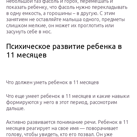
небольшой таз фасоль и горох, перемешать и
показать ребенку, что фасоль нужно перекладывать
в одну емкость, а горошины – в другую. С этим
занятием не оставляйте малыша одного, предметы
слишком мелкие, он может их проглотить или
засунуть себе в нос.
Психическое развитие ребенка в
11 месяцев
Что должен уметь ребенок в 11 месяцев
Что еще умеет ребенок в 11 месяцев и какие навыки
формируются у него в этот период, рассмотрим
дальше.
Активно развивается понимание речи. Ребенок в 11
месяцев реагирует на свое имя — поворачивает
голову, чтобы увидеть, кто его позвал. Он уже