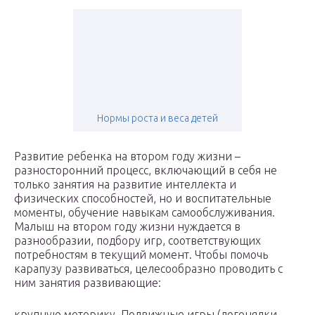
Нормы роста и веса детей
Развитие ребенка на втором году жизни –
разносторонний процесс, включающий в себя не
только занятия на развитие интеллекта и
физических способностей, но и воспитательные
моменты, обучение навыкам самообслуживания.
Малыш на втором году жизни нуждается в
разнообразии, подбору игр, соответствующих
потребностям в текущий момент. Чтобы помочь
карапузу развиваться, целесообразно проводить с
ним занятия развивающие:
крупную моторику. Подвижные игры (догонялки,