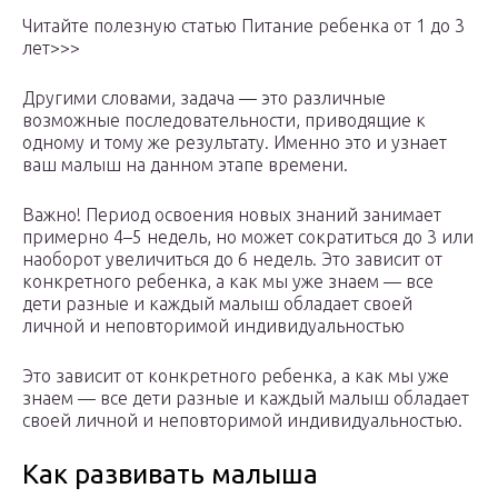
Читайте полезную статью Питание ребенка от 1 до 3
лет>>>
Другими словами, задача — это различные
возможные последовательности, приводящие к
одному и тому же результату. Именно это и узнает
ваш малыш на данном этапе времени.
Важно! Период освоения новых знаний занимает
примерно 4–5 недель, но может сократиться до 3 или
наоборот увеличиться до 6 недель. Это зависит от
конкретного ребенка, а как мы уже знаем — все
дети разные и каждый малыш обладает своей
личной и неповторимой индивидуальностью
Это зависит от конкретного ребенка, а как мы уже
знаем — все дети разные и каждый малыш обладает
своей личной и неповторимой индивидуальностью.
Как развивать малыша