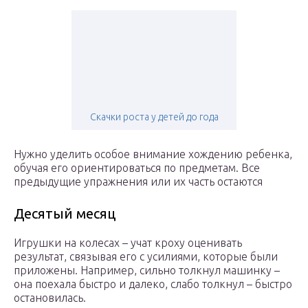
Скачки роста у детей до года
Нужно уделить особое внимание хождению ребенка,
обучая его ориентироваться по предметам. Все
предыдущие упражнения или их часть остаются
Десятый месяц
Игрушки на колесах – учат кроху оценивать
результат, связывая его с усилиями, которые были
приложены. Например, сильно толкнул машинку –
она поехала быстро и далеко, слабо толкнул – быстро
остановилась.