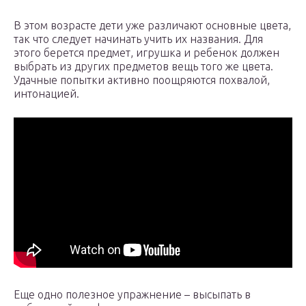
В этом возрасте дети уже различают основные цвета,
так что следует начинать учить их названия. Для
этого берется предмет, игрушка и ребенок должен
выбрать из других предметов вещь того же цвета.
Удачные попытки активно поощряются похвалой,
интонацией.
Еще одно полезное упражнение – высыпать в