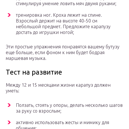
стимулируя умение ловить мяч двумя руками;
тренировка ног. Кроха лежит на спине.
Взрослый держит на высоте 40-50 см
небольшой предмет. Предложите карапузу
достать до игрушки ногой;
Эти простые упражнения понравятся вашему бутузу
еще больше, если фоном к ним будет бодрая
маршевая музыка.
Тест на развитие
Между 12 и 15 месяцами жизни карапуз должен
уметь:
Ползать, стоять у опоры, делать несколько шагов
за руку со взрослым;
активно использовать жесты и мимику для
общения;