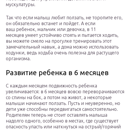
мускулатуры.
Так что если малыш любит ползать, не торопите его,
он обязательно встанет и пойдет. А если
ваш ребенок, мальчик или девочка, в 11
месяцев умеет устойчиво стоять и пытается ходить,
вы можете смело на прогулке тренировать этот
замечательный навык, а дома можно использовать
ходунки, ведь ходьба очень полезна для растущего
организма.
Развитие ребенка в 6 месяцев
С каждым месяцем подвижность ребенка
увеличивается: в 6 месяцев вовсю переворачиваются
со спины на бок, а потом на живот, а некоторые
малыши начинают ползать. Пусть и неуверенно, но
дети уже способны передвигаться самостоятельно.
Родителям теперь не стоит оставлять малыша
надолго одного, особенно в местах, где существует
опасность упасть или наткнуться на острый/горячий