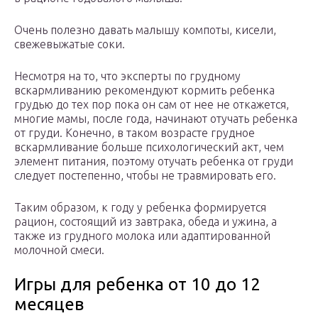
Очень полезно давать малышу компоты, кисели,
свежевыжатые соки.
Несмотря на то, что эксперты по грудному
вскармливанию рекомендуют кормить ребенка
грудью до тех пор пока он сам от нее не откажется,
многие мамы, после года, начинают отучать ребенка
от груди. Конечно, в таком возрасте грудное
вскармливание больше психологический акт, чем
элемент питания, поэтому отучать ребенка от груди
следует постепенно, чтобы не травмировать его.
Таким образом, к году у ребенка формируется
рацион, состоящий из завтрака, обеда и ужина, а
также из грудного молока или адаптированной
молочной смеси.
Игры для ребенка от 10 до 12
месяцев