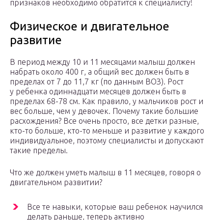
признаков необходимо обратится к специалисту!
Физическое и двигательное
развитие
В период между 10 и 11 месяцами малыш должен
набрать около 400 г, а общий вес должен быть в
пределах от 7 до 11,7 кг (по данным ВОЗ). Рост
у ребенка одиннадцати месяцев должен быть в
пределах 68-78 см. Как правило, у мальчиков рост и
вес больше, чем у девочек. Почему такие большие
расхождения? Все очень просто, все детки разные,
кто-то больше, кто-то меньше и развитие у каждого
индивидуальное, поэтому специалисты и допускают
такие пределы.
Что же должен уметь малыш в 11 месяцев, говоря о
двигательном развитии?
Все те навыки, которые ваш ребенок научился
делать раньше, теперь активно