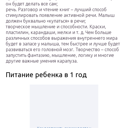
он будет делать все сам;
речь. Разговор и чтение книг – лучший способ
стимулировать появление активной речи. Малыш
должен буквально «купаться» в речи;
творческое мышление и способности. Краски,
пластилин, карандаши, мелки и т. д. Чем больше
различных способов выражения внутреннего мира
будет в запасе у малыша, тем быстрее и лучше будет
развиваться его головной мозг. Творчество – способ
запустить фантазию, мышление, логику и многие
другие важные умения карапуза.
Питание ребенка в 1 год