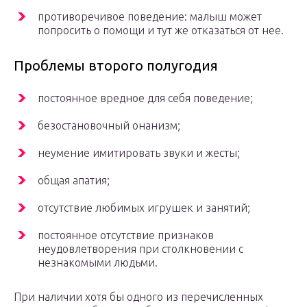
противоречивое поведение: малыш может
попросить о помощи и тут же отказаться от нее.
Проблемы второго полугодия
постоянное вредное для себя поведение;
безостановочный онанизм;
неумение имитировать звуки и жесты;
общая апатия;
отсутствие любимых игрушек и занятий;
постоянное отсутствие признаков
неудовлетворения при столкновении с
незнакомыми людьми.
При наличии хотя бы одного из перечисленных