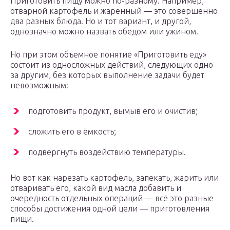
Приготовить пищу можно по-разному. Например,
отварной картофель и жаренный — это совершенно
два разных блюда. Но и тот вариант, и другой,
однозначно можно назвать обедом или ужином.
Но при этом объемное понятие «Приготовить еду»
состоит из односложных действий, следующих одно
за другим, без которых выполнение задачи будет
невозможным:
подготовить продукт, вымыв его и очистив;
сложить его в ёмкость;
подвергнуть воздействию температуры.
Но вот как нарезать картофель, запекать, жарить или
отваривать его, какой вид масла добавить и
очередность отдельных операций — всё это разные
способы достижения одной цели — приготовления
пищи.