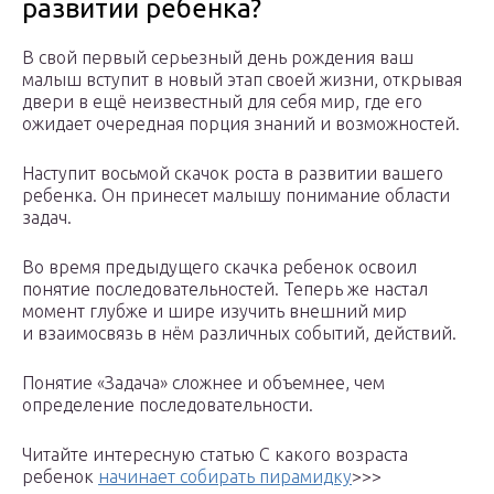
развитии ребенка?
В свой первый серьезный день рождения ваш
малыш вступит в новый этап своей жизни, открывая
двери в ещё неизвестный для себя мир, где его
ожидает очередная порция знаний и возможностей.
Наступит восьмой скачок роста в развитии вашего
ребенка. Он принесет малышу понимание области
задач.
Во время предыдущего скачка ребенок освоил
понятие последовательностей. Теперь же настал
момент глубже и шире изучить внешний мир
и взаимосвязь в нём различных событий, действий.
Понятие «Задача» сложнее и объемнее, чем
определение последовательности.
Читайте интересную статью С какого возраста
ребенок
начинает собирать пирамидку
>>>