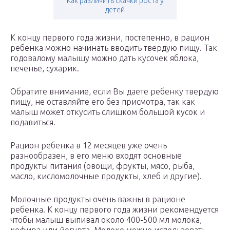
Как различить скачки роста у
детей
К концу первого года жизни, постепенно, в рацион
ребенка можно начинать вводить твердую пищу. Так
годовалому малышу можно дать кусочек яблока,
печенье, сухарик.
Обратите внимание, если Вы даете ребенку твердую
пищу, не оставляйте его без присмотра, так как
малыш может откусить слишком большой кусок и
подавиться.
Рацион ребенка в 12 месяцев уже очень
разнообразен, в его меню входят основные
продукты питания (овощи, фрукты, мясо, рыба,
масло, кисломолочные продукты, хлеб и другие).
Молочные продукты очень важны в рационе
ребенка. К концу первого года жизни рекомендуется
чтобы малыш выпивал около 400-500 мл молока,