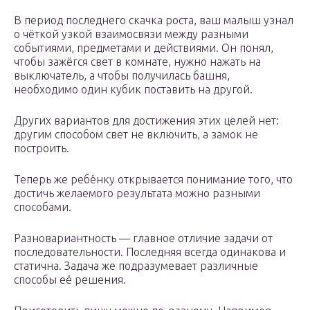
В период последнего скачка роста, ваш малыш узнал
о чёткой узкой взаимосвязи между разными
событиями, предметами и действиями. Он понял,
чтобы зажёгся свет в комнате, нужно нажать на
выключатель, а чтобы получилась башня,
необходимо один кубик поставить на другой.
Других вариантов для достижения этих целей нет:
другим способом свет не включить, а замок не
построить.
Теперь же ребёнку открывается понимание того, что
достичь желаемого результата можно разными
способами.
Разновариантность — главное отличие задачи от
последовательности. Последняя всегда одинакова и
статична. Задача же подразумевает различные
способы её решения.