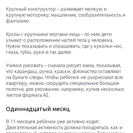
Крупный конструктор – развивает мелкую и
крупную моторику, мышление, сообразительность и
фантазию.
Куклы с крупными чертами лица – по ним дети
узнают о расположении частей тела у человека.
Нужно показывать и спрашивать, где у куколки нос,
глаза, губы, руки и так далее.
Учимся рисовать – сначала рисует мама, показывая,
что карандаш, ручка, краски, фломастер оставляют
на бумаге следы. Чтобы ребенок не разрисовал всю
квартиру, можно соорудить специальное большое
полотно для рисования, например, купив несколько
листов формата А2.
Одиннадцатый месяц
В 11 месяцев ребенок уже активно ходит.
Двигательная активность должна поощряться, как и