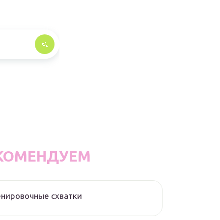
КОМЕНДУЕМ
нировочные схватки