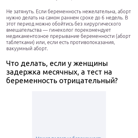
Не затянуть. Если беременность нежелательна, аборт
нужно делать на самом раннем сроке до 6 недель. В
этот период можно обойтись без хирургического
вмешательства — гинеколог порекомендует
медикаментозное прерывание беременности (аборт
таблетками) или, если есть противопоказания,
вакуумный аборт.
Что делать, если у женщины
задержка месячных, а тест на
беременность отрицательный?