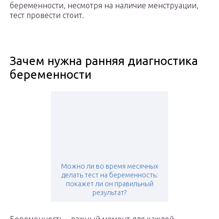
беременности, несмотря на наличие менструации,
тест провести стоит.
Зачем нужна ранняя диагностика
беременности
Можно ли во время месячных
делать тест на беременность:
покажет ли он правильный
результат?