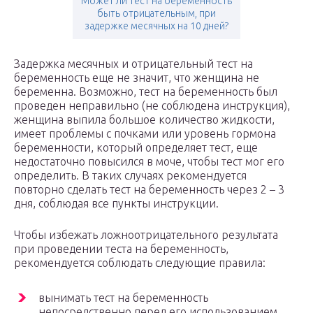
Может ли тест на беременность
быть отрицательным, при
задержке месячных на 10 дней?
Задержка месячных и отрицательный тест на
беременность еще не значит, что женщина не
беременна. Возможно, тест на беременность был
проведен неправильно (не соблюдена инструкция),
женщина выпила большое количество жидкости,
имеет проблемы с почками или уровень гормона
беременности, который определяет тест, еще
недостаточно повысился в моче, чтобы тест мог его
определить. В таких случаях рекомендуется
повторно сделать тест на беременность через 2 – 3
дня, соблюдая все пункты инструкции.
Чтобы избежать ложноотрицательного результата
при проведении теста на беременность,
рекомендуется соблюдать следующие правила:
вынимать тест на беременность
непосредственно перед его использованием