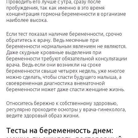
Проводить его лучше с утра, сразу после
пробуждения, так как именно в это время
концентрация гормона беременности в организме
наиболее высока.
Если тест показал наличие беременности, срочно
обратитесь к врачу. Ведь месячные при
беременности нормальным явлением не являются.
Даже скудные кровяные выделения при
беременности требуют обязательной консультации
врача. Ведь если они возникли на сроке
беременности свыше четырех недель, уже многое
можно сделать, чтобы спасти будущего малыша, а
своевременная диагностика внематочной
беременности может даже спасти женщине жизнь.
Относитесь бережно к собственному здоровью,
регулярно проходите осмотры у врача-гинеколога,
ведите здоровый образ жизни.
Тесты на беременность днем: