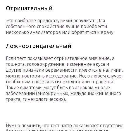
Отрицательный
Это наиболее предсказуемый результат. Для
собственного спокойствия лучше приобрести
несколько анализаторов или обратиться к врачу.
Ложноотрицательный
Если тест показывает отрицательное значение, а
тошнота, головокружение, изменение вкуса и
другие признаки беременности имеются в наличии,
можно повторить исследование. Но, в любом случае,
необходимо посетить гинеколога или терапевта.
Такие симптомы могут быть признаком многих
заболеваний (эндокринных, желудочно-кишечного
тракта, гинекологических).
Нужно помнить, что тест часто показывает отсутствие