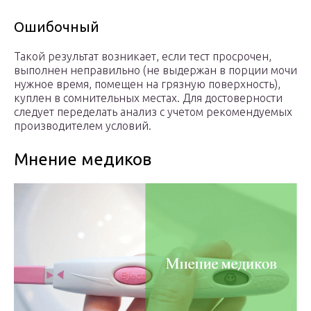
Ошибочный
Такой результат возникает, если тест просрочен,
выполнен неправильно (не выдержан в порции мочи
нужное время, помещен на грязную поверхность),
куплен в сомнительных местах. Для достоверности
следует переделать анализ с учетом рекомендуемых
производителем условий.
Мнение медиков