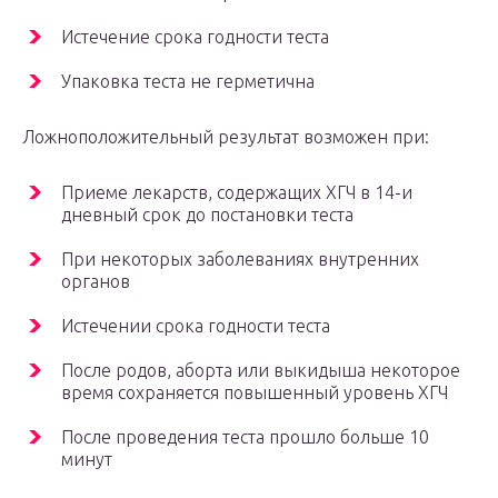
Истечение срока годности теста
Упаковка теста не герметична
Ложноположительный результат возможен при:
Приеме лекарств, содержащих ХГЧ в 14-и
дневный срок до постановки теста
При некоторых заболеваниях внутренних
органов
Истечении срока годности теста
После родов, аборта или выкидыша некоторое
время сохраняется повышенный уровень ХГЧ
После проведения теста прошло больше 10
минут