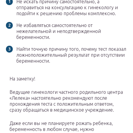
Не искать причину самостоятельно, а
отправиться на консультацию к гинекологу и
подойти к решению проблемы комплексно.
Не избавляться самостоятельно от
нежелательной и неподтвержденной
беременности.
Найти точную причину того, почему тест показал
ложноположительный результат при отсутствии
беременности.
На заметку!
Ведущие гинекологи частного родильного центра
«Лелека» настоятельно рекомендуют после
прохождения теста с положительным ответом,
сразу обращаться в медицинское учреждение.
Даже если вы не планируете рожать ребенка,
беременность в любом случае, нужно