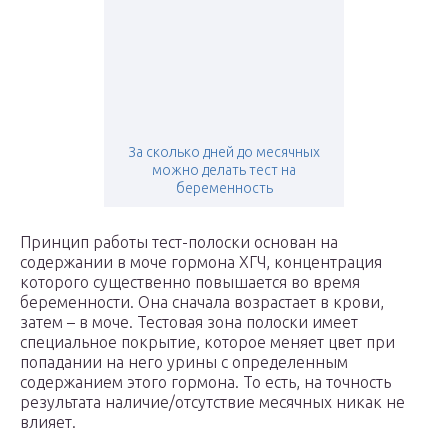
За сколько дней до месячных
можно делать тест на
беременность
Принцип работы тест-полоски основан на
содержании в моче гормона ХГЧ, концентрация
которого существенно повышается во время
беременности. Она сначала возрастает в крови,
затем – в моче. Тестовая зона полоски имеет
специальное покрытие, которое меняет цвет при
попадании на него урины с определенным
содержанием этого гормона. То есть, на точность
результата наличие/отсутствие месячных никак не
влияет.