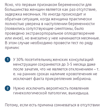
Ясно, что первым признаком беременности для
большинства женщин является как раз отсутствие,
задержка месячных. Но иногда происходит и
обратная ситуация, когда женщина практически
полностью уверена в наступлении беременности
(появились сопутствующие симптомы, было
проведено экстракорпоральное оплодотворение
или иное), но внезапно у нее начинаются месячные.
В этом случае необходимо провести тест по ряду
причин:
У 30% посетительниц женских консультаций
менструации сохраняются до 3-5 месяца даже
после зачатия, что не является отклонением – т.
е. на ранних сроках наличие кровотечения не
исключает факта прикрепления эмбриона.
Нужно исключить вероятность появления
гинекологической патологии, выкидыша.
Потому, если есть причина сомневаться в отсутствии