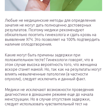
Любые не медицинские методы для определения
зачатия не могут дать полноценно достоверных
результатов. Поэтому медики рекомендуют
обязательно посетить гинеколога и сдать кровь на
выявление ХГЧ. Это позволяет на 100% подтвердить
наличие оплодотворения.
Какие могут быть причины задержки при
положительном тесте? Гинекологи говорят, что в
этом случае высока вероятность того, что женщина
вскоре станет мамой. Но, так как на результаты могут
влиять невылеченные патологии (в частности
опухоли), следует исключить и данный факт.
Медики не исключают возможности проведения
диагностики в домашнем режиме еще до начала
менструации. Но в случае отсутствия задержки,
следует использовать чувствительный тест на