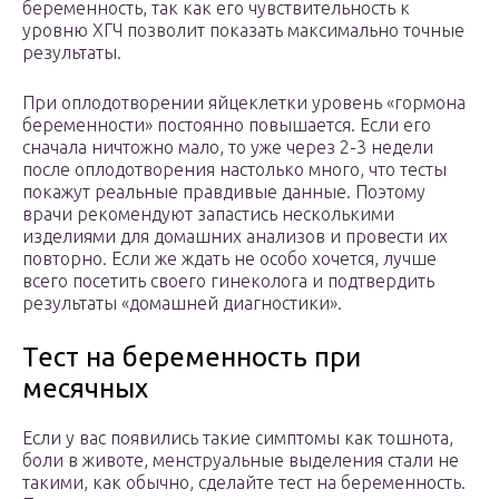
беременность, так как его чувствительность к
уровню ХГЧ позволит показать максимально точные
результаты.
При оплодотворении яйцеклетки уровень «гормона
беременности» постоянно повышается. Если его
сначала ничтожно мало, то уже через 2-3 недели
после оплодотворения настолько много, что тесты
покажут реальные правдивые данные. Поэтому
врачи рекомендуют запастись несколькими
изделиями для домашних анализов и провести их
повторно. Если же ждать не особо хочется, лучше
всего посетить своего гинеколога и подтвердить
результаты «домашней диагностики».
Тест на беременность при
месячных
Если у вас появились такие симптомы как тошнота,
боли в животе, менструальные выделения стали не
такими, как обычно, сделайте тест на беременность.