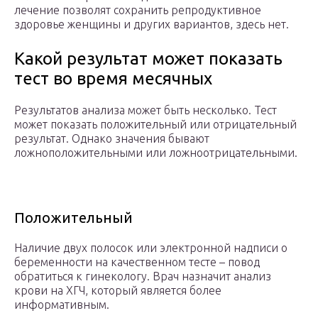
лечение позволят сохранить репродуктивное
здоровье женщины и других вариантов, здесь нет.
Какой результат может показать
тест во время месячных
Результатов анализа может быть несколько. Тест
может показать положительный или отрицательный
результат. Однако значения бывают
ложноположительными или ложноотрицательными.
Положительный
Наличие двух полосок или электронной надписи о
беременности на качественном тесте – повод
обратиться к гинекологу. Врач назначит анализ
крови на ХГЧ, который является более
информативным.