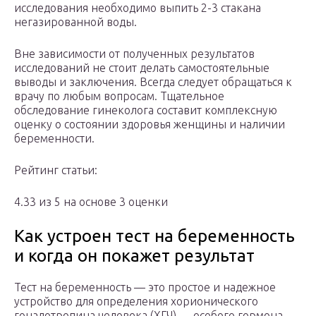
исследования необходимо выпить 2-3 стакана
негазированной воды.
Вне зависимости от полученных результатов
исследований не стоит делать самостоятельные
выводы и заключения. Всегда следует обращаться к
врачу по любым вопросам. Тщательное
обследование гинеколога составит комплексную
оценку о состоянии здоровья женщины и наличии
беременности.
Рейтинг статьи:
4.33 из 5 на основе 3 оценки
Как устроен тест на беременность
и когда он покажет результат
Тест на беременность — это простое и надежное
устройство для определения хорионического
гонадотропина человека (ХГЧ) — особого гормона,