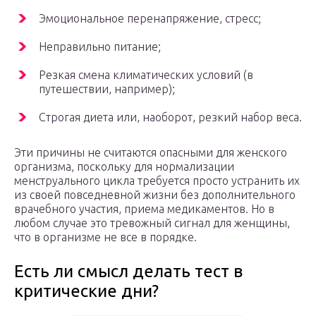
Эмоциональное перенапряжение, стресс;
Неправильно питание;
Резкая смена климатических условий (в
путешествии, например);
Строгая диета или, наоборот, резкий набор веса.
Эти причины не считаются опасными для женского
организма, поскольку для нормализации
менструального цикла требуется просто устранить их
из своей повседневной жизни без дополнительного
врачебного участия, приема медикаментов. Но в
любом случае это тревожный сигнал для женщины,
что в организме не все в порядке.
Есть ли смысл делать тест в
критические дни?