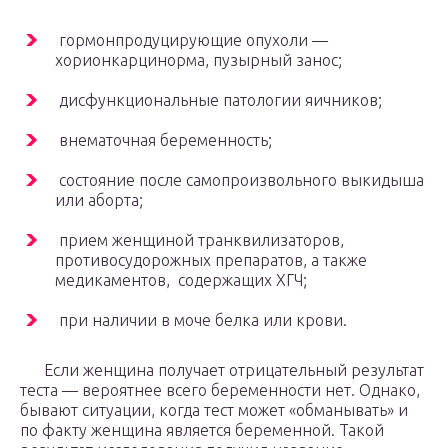
гормонпродуцирующие опухоли —
хорионкарцинорма, пузырный занос;
дисфункциональные патологии яичников;
внематочная беременность;
состояние после самопроизвольного выкидыша
или аборта;
прием женщиной транквилизаторов,
противосудорожных препаратов, а также
медикаментов, содержащих ХГЧ;
при наличии в моче белка или крови.
Если женщина получает отрицательный результат
теста — вероятнее всего беременности нет. Однако,
бывают ситуации, когда тест может «обманывать» и
по факту женщина является беременной. Такой