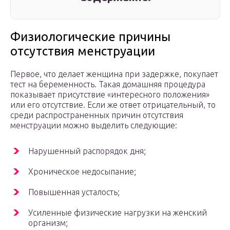
Физиологические причины
отсутствия менструации
Первое, что делает женщина при задержке, покупает
тест на беременность. Такая домашняя процедура
показывает присутствие «интересного положения»
или его отсутствие. Если же ответ отрицательный, то
среди распространенных причин отсутствия
менструации можно выделить следующие:
Нарушенный распорядок дня;
Хроническое недосыпание;
Повышенная усталость;
Усиленные физические нагрузки на женский
организм;