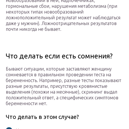
новообразований в ней, надпочечниках,
гормональные сбои, нарушения метаболизма (при
некоторых типах новообразований
ложноположительный результат может наблюдаться
даже у мужчин). Ложноотрицательных результатов
почти никогда не бывает.
Что делать если есть сомнения?
Бывают ситуации, которые заставляют женщину
сомневается в правильном проведении теста на
беременность. Например, разные тесты показывают
разные результаты, присутствую кровянистые
выделения (похожи на месячные), скрининг выдал
положительный ответ, а специфических симптомов
беременности нет.
Что делать в этом случае?