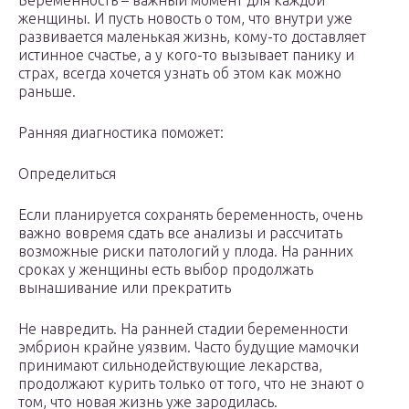
Беременность – важный момент для каждой
женщины. И пусть новость о том, что внутри уже
развивается маленькая жизнь, кому-то доставляет
истинное счастье, а у кого-то вызывает панику и
страх, всегда хочется узнать об этом как можно
раньше.
Ранняя диагностика поможет:
Определиться
Если планируется сохранять беременность, очень
важно вовремя сдать все анализы и рассчитать
возможные риски патологий у плода. На ранних
сроках у женщины есть выбор продолжать
вынашивание или прекратить
Не навредить. На ранней стадии беременности
эмбрион крайне уязвим. Часто будущие мамочки
принимают сильнодействующие лекарства,
продолжают курить только от того, что не знают о
том, что новая жизнь уже зародилась.