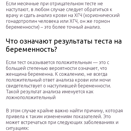
Если месячные при отрицательном тесте не
наступают, в любом случае следует обратиться к
врачу и сдать анализ крови на ХГЧ (хорионический
гонадотропин человека или ХГЧ, он же гормон
беременности) – это более точный анализ.
Что означают результаты теста на
беременность?
Если тест оказывается положительным — это с
большей степенью вероятности означает, что
женщина беременна. К сожалению, не всегда
положительный ответ анализа крови или мочи
свидетельствует о наступившей беременности.
Такой результат анализа именуется как
ложноположительный
В этом случае крайне важно найти причину, которая
привела к таким изменениям показателей. Это
может встречаться при следующих заболеваниях и
ситуациях: