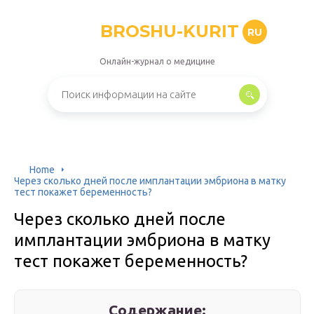
BROSHU-KURIT
RU
Онлайн-журнал о медицине
Home
Через сколько дней после имплантации эмбриона в матку
тест покажет беременность?
Через сколько дней после
имплантации эмбриона в матку
тест покажет беременность?
Содержание: