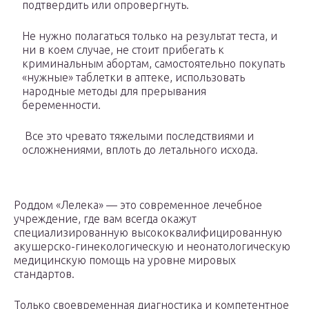
подтвердить или опровергнуть.
Не нужно полагаться только на результат теста, и
ни в коем случае, не стоит прибегать к
криминальным абортам, самостоятельно покупать
«нужные» таблетки в аптеке, использовать
народные методы для прерывания
беременности.
Все это чревато тяжелыми последствиями и
осложнениями, вплоть до летального исхода.
Роддом «Лелека» — это современное лечебное
учреждение, где вам всегда окажут
специализированную высококвалифицированную
акушерско-гинекологическую и неонатологическую
медицинскую помощь на уровне мировых
стандартов.
Только своевременная диагностика и компетентное