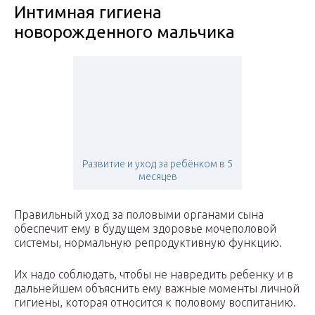
Интимная гигиена
новорожденного мальчика
Развитие и уход за ребёнком в 5
месяцев
Правильный уход за половыми органами сына
обеспечит ему в будущем здоровье мочеполовой
системы, нормальную репродуктивную функцию.
Их надо соблюдать, чтобы не навредить ребенку и в
дальнейшем объяснить ему важные моменты личной
гигиены, которая относится к половому воспитанию.