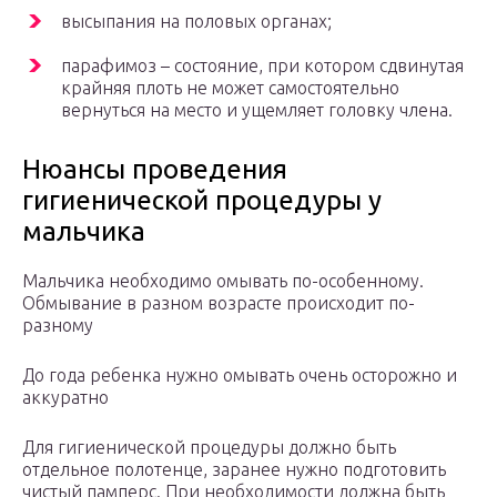
высыпания на половых органах;
парафимоз – состояние, при котором сдвинутая
крайняя плоть не может самостоятельно
вернуться на место и ущемляет головку члена.
Нюансы проведения
гигиенической процедуры у
мальчика
Мальчика необходимо омывать по-особенному.
Обмывание в разном возрасте происходит по-
разному
До года ребенка нужно омывать очень осторожно и
аккуратно
Для гигиенической процедуры должно быть
отдельное полотенце, заранее нужно подготовить
чистый памперс. При необходимости должна быть