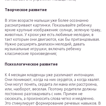
Творческое развитие
В этом возрасте малыши уже более осознанно
рассматривают картинки. Показывайте ребенку
яркие крупные изображения: солнце, зеленую траву,
животных. У крохи уже есть любимые мелодии, в
такт которым они двигаются, как бы пританцовывая.
Нужно расширять диапазон мелодий, давать
музыкальные игрушки, включать ребенку
классические произведения;
Психологическое развитие
К 4 месяцам младенцы уже различают интонации.
Они понимают, когда на них сердятся, а когда хвалят.
Они могут понять, сердита ли мама или расстроена,
или, наоборот, веселая. Поэтому родители должны
постоянно разговаривать с ним. Причем не
сюсюкать, а произносить слова четко и медленно.
Это стимулирует формирование речевых навыков. В