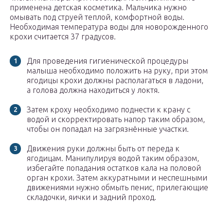
применена детская косметика. Мальчика нужно
омывать под струей теплой, комфортной воды.
Необходимая температура воды для новорожденного
крохи считается 37 градусов.
Для проведения гигиенической процедуры
малыша необходимо положить на руку, при этом
ягодицы крохи должны располагаться в ладони,
а голова должна находиться у локтя.
Затем кроху необходимо поднести к крану с
водой и скорректировать напор таким образом,
чтобы он попадал на загрязнённые участки.
Движения руки должны быть от переда к
ягодицам. Манипулируя водой таким образом,
избегайте попадания остатков кала на половой
орган крохи. Затем аккуратными и неспешными
движениями нужно обмыть пенис, прилегающие
складочки, яички и задний проход.