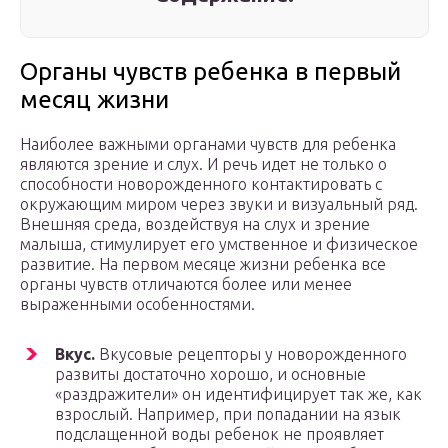
Органы чувств ребенка в первый
месяц жизни
Наиболее важными органами чувств для ребенка
являются зрение и слух. И речь идет не только о
способности новорожденного контактировать с
окружающим миром через звуки и визуальный ряд.
Внешняя среда, воздействуя на слух и зрение
малыша, стимулирует его умственное и физическое
развитие. На первом месяце жизни ребенка все
органы чувств отличаются более или менее
выраженными особенностями.
Вкус.
Вкусовые рецепторы у новорожденного
развиты достаточно хорошо, и основные
«раздражители» он идентифицирует так же, как
взрослый. Например, при попадании на язык
подслащенной воды ребенок не проявляет