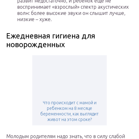
развит недостаточно, и ребенок еще не
воспринимает «взрослый» спектр акустических
волн: более высокие звуки он слышит лучше,
низкие – хуже.
Ежедневная гигиена для
новорожденных
Что происходит с мамой и
ребенком на 8 месяце
беременности, как выглядит
живот на этом сроке?
Молодым родителям надо знать, что в силу слабой