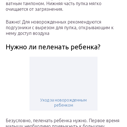
ватным тампоном. Нижняя часть пупка мягко
очищается от загрязнения.
Важно! Для новорожденных рекомендуются
подгузники с вырезом для пупка, открывающим к
нему доступ воздуха
Нужно ли пеленать ребенка?
Уход за новорожденным
ребенком
Безусловно, пеленать ребенка нужно. Первое время
малышу необходимо привыкнуть к большому