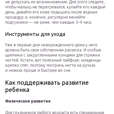
не допускать их возникновения. Для этого следите,
чтобы малыш не перегревался, купайте его каждый
день, давайте его коже подышать после водных
процедур и, конечно, регулярно меняйте
подгузники — не реже, чем каждые 3–4 часа.
Инструменты для ухода
Уже в первые дни новорожденного дома у него
должна быть своя собственная расческа. И особые
щипчики с закругленными концами для стрижки
ногтей. Кстати, вот полезный лайфхак: младенцы
крепко спят, поэтому постричь ногти на ручках
и ножках проще и быстрее во сне.
Как поддерживать развитие
ребенка
Физическое развитие
Для грудничков любого возраста есть специальные