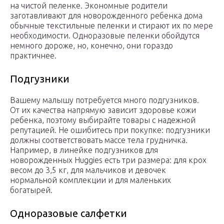
на чистой пеленке. Экономные родители
заготавливают для новорожденного ребенка дома
обычные текстильные пеленки и стирают их по мере
необходимости. Одноразовые пеленки обойдутся
немного дороже, но, конечно, они гораздо
практичнее.
Подгузники
Вашему малышу потребуется много подгузников.
От их качества напрямую зависит здоровье кожи
ребенка, поэтому выбирайте товары с надежной
репутацией. Не ошибитесь при покупке: подгузники
должны соответствовать массе тела грудничка.
Например, в линейке подгузников для
новорожденных Huggies есть три размера: для крох
весом до 3,5 кг, для мальчиков и девочек
нормальной комплекции и для маленьких
богатырей.
Одноразовые салфетки