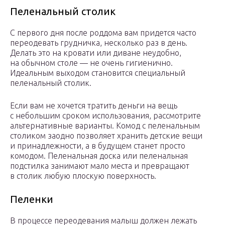
Пеленальный столик
С первого дня после роддома вам придется часто
переодевать грудничка, несколько раз в день.
Делать это на кровати или диване неудобно,
на обычном столе — не очень гигиенично.
Идеальным выходом становится специальный
пеленальный столик.
Если вам не хочется тратить деньги на вещь
с небольшим сроком использования, рассмотрите
альтернативные варианты. Комод с пеленальным
столиком заодно позволяет хранить детские вещи
и принадлежности, а в будущем станет просто
комодом. Пеленальная доска или пеленальная
подстилка занимают мало места и превращают
в столик любую плоскую поверхность.
Пеленки
В процессе переодевания малыш должен лежать