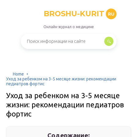
BROSHU-KURIT
RU
Онлайн-журнал о медицине
Home
Уход за ребенком на 3-5 месяце жизни: рекомендации
педиатров фортис
Уход за ребенком на 3-5 месяце
жизни: рекомендации педиатров
фортис
Содержание: