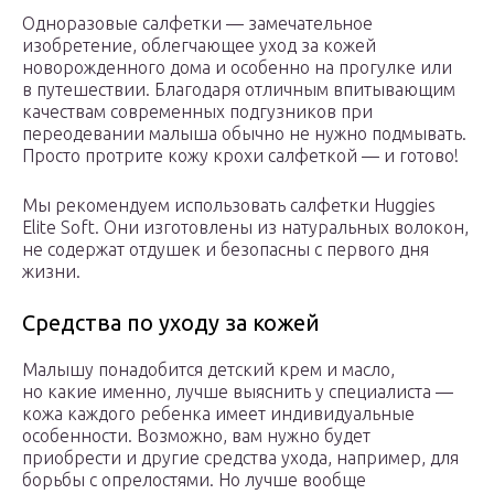
Одноразовые салфетки — замечательное
изобретение, облегчающее уход за кожей
новорожденного дома и особенно на прогулке или
в путешествии. Благодаря отличным впитывающим
качествам современных подгузников при
переодевании малыша обычно не нужно подмывать.
Просто протрите кожу крохи салфеткой — и готово!
Мы рекомендуем использовать салфетки Huggies
Elite Soft. Они изготовлены из натуральных волокон,
не содержат отдушек и безопасны с первого дня
жизни.
Средства по уходу за кожей
Малышу понадобится детский крем и масло,
но какие именно, лучше выяснить у специалиста —
кожа каждого ребенка имеет индивидуальные
особенности. Возможно, вам нужно будет
приобрести и другие средства ухода, например, для
борьбы с опрелостями. Но лучше вообще