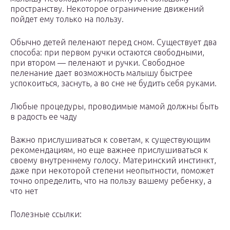
пространству. Некоторое ограничение движений
пойдет ему только на пользу.
Обычно детей пеленают перед сном. Существует два
способа: при первом ручки остаются свободными,
при втором — пеленают и ручки. Свободное
пеленание дает возможность малышу быстрее
успокоиться, заснуть, а во сне не будить себя руками.
Любые процедуры, проводимые мамой должны быть
в радость ее чаду
Важно прислушиваться к советам, к существующим
рекомендациям, но еще важнее прислушиваться к
своему внутреннему голосу. Материнский инстинкт,
даже при некоторой степени неопытности, поможет
точно определить, что на пользу вашему ребенку, а
что нет
Полезные ссылки: