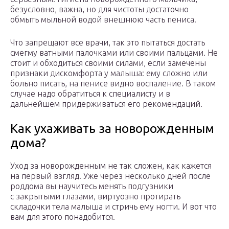
безусловно, важна, но для чистоты достаточно
обмыть мыльной водой внешнюю часть пениса.
Что запрещают все врачи, так это пытаться достать
смегму ватными палочками или своими пальцами. Не
стоит и обходиться своими силами, если замечены
признаки дискомфорта у малыша: ему сложно или
больно писать, на пенисе видно воспаление. В таком
случае надо обратиться к специалисту и в
дальнейшем придерживаться его рекомендаций.
Как ухаживать за новорожденным
дома?
Уход за новорожденным не так сложен, как кажется
на первый взгляд. Уже через несколько дней после
роддома вы научитесь менять подгузники
с закрытыми глазами, виртуозно протирать
складочки тела малыша и стричь ему ногти. И вот что
вам для этого понадобится.