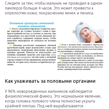
Следите за тем, чтобы мальчик не проводил в одном
памперсе больше 4 часов. Это может привести к
опрелостям кожи, покраснению яичек и пениса.
Как ухаживать за половыми органами
У 96% новорожденных мальчиков наблюдается
физиологический фимоз. Это нормальное явление,
когда головка полового члена полностью укрыта
крайней плотью. Под ней вырабатывается