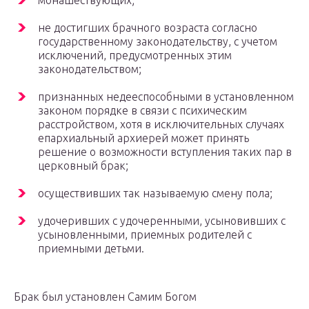
не достигших брачного возраста согласно
государственному законодательству, с учетом
исключений, предусмотренных этим
законодательством;
признанных недееспособными в установленном
законом порядке в связи с психическим
расстройством, хотя в исключительных случаях
епархиальный архиерей может принять
решение о возможности вступления таких пар в
церковный брак;
осуществивших так называемую смену пола;
удочеривших с удочеренными, усыновивших с
усыновленными, приемных родителей с
приемными детьми.
Брак был установлен Самим Богом