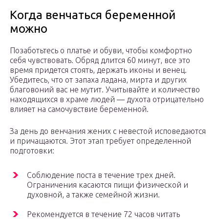
Когда венчаться беременной
можно
Позаботьтесь о платье и обуви, чтобы комфортно
себя чувствовать. Обряд длится 60 минут, все это
время придется стоять, держать иконы и венец.
Убедитесь, что от запаха ладана, мирта и других
благовоний вас не мутит. Учитывайте и количество
находящихся в храме людей — духота отрицательно
влияет на самочувствие беременной.
За день до венчания жених с невестой исповедаются
и причащаются. Этот этап требует определенной
подготовки:
Соблюдение поста в течение трех дней.
Ограничения касаются пищи физической и
духовной, а также семейной жизни.
Рекомендуется в течение 72 часов читать