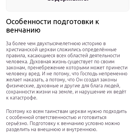
Особенности подготовки к
венчанию
За более чем двухтысячелетнюю историю в
христианской церкви сложились определённые
правила, касающиеся всех областей деятельности
человека. Духовная жизнь существует по своим
законам, пренебрежение которыми может принести
человеку вред. И не потому, что Господь непременно
желает наказать, а потому, что Он создал законы
физические, духовные и другие для блага людей,
сохранности жизни на земле, и нарушение их ведёт
к катастрофе.
Поэтому ко всем таинствам церкви нужно подходить
с особенной ответственностью и готовиться
серьёзно. Подготовку к венчанию условно можно
разделить на внешнюю и внутреннюю.