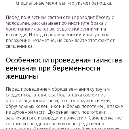
специальные молитвы, что укажет батюшка.
Перед причастием святой отец проводит беседу с
молодыми, рассказывает об институте брака и
христианских законах. Будьте искренними на
исповеди. И когда срок маленький и визуально
положение незаметно, не скрывайте этот факт от
священника.
Особенности проведения таинства
венчания при беременности
женщины
Перед проведением обряда венчания супругам
следует подготовиться. Подготовка состоит из
организационной части, то есть закупки свечей,
обручальных колец, икон и белых полотенец, а также
из духовной части. Духовная часть подготовки
заключается в исповеди и причастии. Само венчание
состоит из вводной части и непосредственно