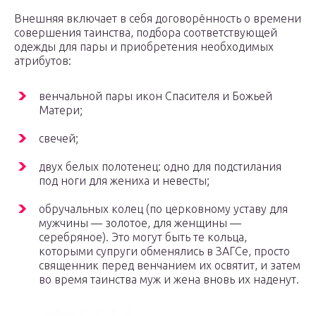
Внешняя включает в себя договорённость о времени
совершения таинства, подбора соответствующей
одежды для пары и приобретения необходимых
атрибутов:
венчальной пары икон Спасителя и Божьей
Матери;
свечей;
двух белых полотенец: одно для подстилания
под ноги для жениха и невесты;
обручальных колец (по церковному уставу для
мужчины — золотое, для женщины —
серебряное). Это могут быть те кольца,
которыми супруги обменялись в ЗАГСе, просто
священник перед венчанием их освятит, и затем
во время таинства муж и жена вновь их наденут.