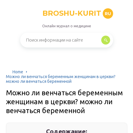
BROSHU-KURIT
RU
Онлайн-журнал о медицине
Home
Можно ли венчаться беременным женщинам в церкви?
можно ли венчаться беременной
Можно ли венчаться беременным
женщинам в церкви? можно ли
венчаться беременной
Содержание: