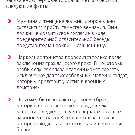
следующие факты:
Мужчина и женщина должны добровольно
согласиться пройти таинство венчания. Они
должны выразить своё согласие в ходе
предварительной огласительной беседы
представителю церкви — священнику.
Церковное таинство проводится только после
заключения гражданского брака. В некоторых
особых случаях глава епархии может сделать
исключение для тяжелобольных людей и солдат,
которым предстоит участие в военных
действиях.
Не может быть освящён церковью брак,
который не соответствует гражданским
канонам. Следует знать, что церковь признаёт
законными только 3 первых союза, в число
которых входят как светские, так и церковные
браки.