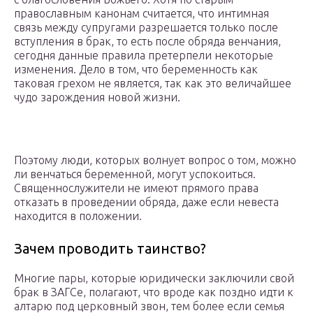
православным канонам считается, что интимная
связь между супругами разрешается только после
вступления в брак, то есть после обряда венчания,
сегодня данные правила претерпели некоторые
изменения. Дело в том, что беременность как
таковая грехом не является, так как это величайшее
чудо зарождения новой жизни.
Поэтому люди, которых волнует вопрос о том, можно
ли венчаться беременной, могут успокоиться.
Священнослужители не имеют прямого права
отказать в проведении обряда, даже если невеста
находится в положении.
Зачем проводить таинство?
Многие пары, которые юридически заключили свой
брак в ЗАГСе, полагают, что вроде как поздно идти к
алтарю под церковный звон, тем более если семья