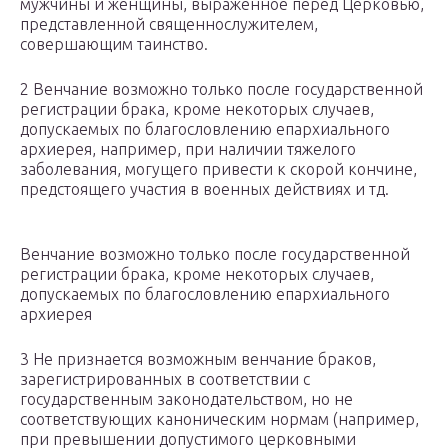
мужчины и женщины, выраженное перед Церковью,
представленной священнослужителем,
совершающим таинство.
2 Венчание возможно только после государственной
регистрации брака, кроме некоторых случаев,
допускаемых по благословлению епархиального
архиерея, например, при наличии тяжелого
заболевания, могущего привести к скорой кончине,
предстоящего участия в военных действиях и тд.
Венчание возможно только после государственной
регистрации брака, кроме некоторых случаев,
допускаемых по благословлению епархиального
архиерея
3 Не признается возможным венчание браков,
зарегистрированных в соответствии с
государственным законодательством, но не
соответствующих каноническим нормам (например,
при превышении допустимого церковными