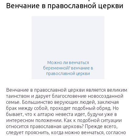
Венчание в православной церкви
Можно ли венчаться
беременной? венчание в
православной церкви
Венчание в православной церкви является великим
таинством и дарует благословение новосозданной
семье. Большинство верующих людей, заключая
брак между собой, проходят подобный обряд. Но
бывает, что к алтарю невеста идет, будучи уже в
интересном положении. Как к подобной ситуации
относится православная церковь? Прежде всего,
следует прояснить, когда можно венчаться, согласно