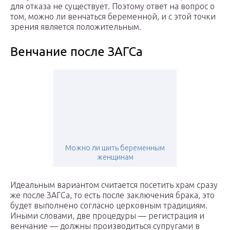
для отказа не существует. Поэтому ответ на вопрос о
том, можно ли венчаться беременной, и с этой точки
зрения является положительным.
Венчание после ЗАГСа
Можно ли шить беременным
женщинам
Идеальным вариантом считается посетить храм сразу
же после ЗАГСа, то есть после заключения брака, это
будет выполнено согласно церковным традициям.
Иными словами, две процедуры — регистрация и
венчание — должны производиться супругами в