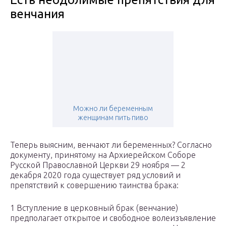
венчания
Можно ли беременным
женщинам пить пиво
Теперь выясним, венчают ли беременных? Согласно
документу, принятому на Архиерейском Соборе
Русской Православной Церкви 29 ноября — 2
декабря 2020 года существует ряд условий и
препятствий к совершению таинства брака:
1 Вступление в церковный брак (венчание)
предполагает открытое и свободное волеизъявление