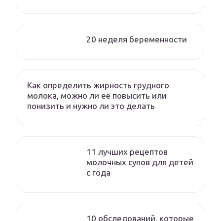
20 неделя беременности
Как определить жирность грудного
молока, можно ли её повысить или
понизить и нужно ли это делать
11 лучших рецептов
молочных супов для детей
с года
10 обследований, которые