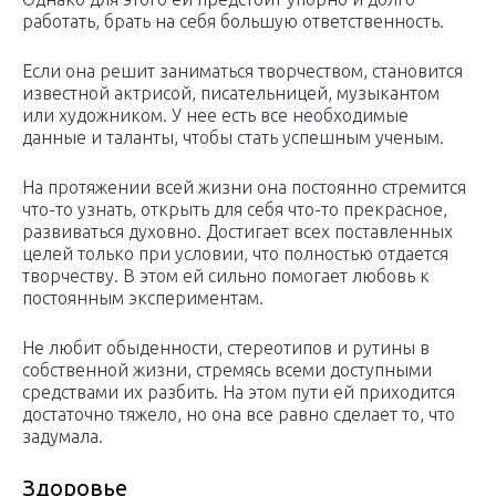
работать, брать на себя большую ответственность.
Если она решит заниматься творчеством, становится
известной актрисой, писательницей, музыкантом
или художником. У нее есть все необходимые
данные и таланты, чтобы стать успешным ученым.
На протяжении всей жизни она постоянно стремится
что-то узнать, открыть для себя что-то прекрасное,
развиваться духовно. Достигает всех поставленных
целей только при условии, что полностью отдается
творчеству. В этом ей сильно помогает любовь к
постоянным экспериментам.
Не любит обыденности, стереотипов и рутины в
собственной жизни, стремясь всеми доступными
средствами их разбить. На этом пути ей приходится
достаточно тяжело, но она все равно сделает то, что
задумала.
Здоровье