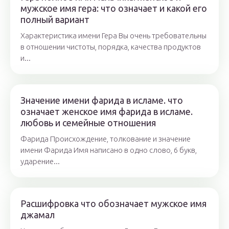
мужское имя гера: что означает и какой его
полный вариант
Характеристика имени Гера Вы очень требовательны
в отношении чистоты, порядка, качества продуктов
и...
Значение имени фарида в исламе. что
означает женское имя фарида в исламе.
любовь и семейные отношения
Фарида Происхождение, толкование и значение
имени Фарида Имя написано в одно слово, 6 букв,
ударение...
Расшифровка что обозначает мужское имя
джамал