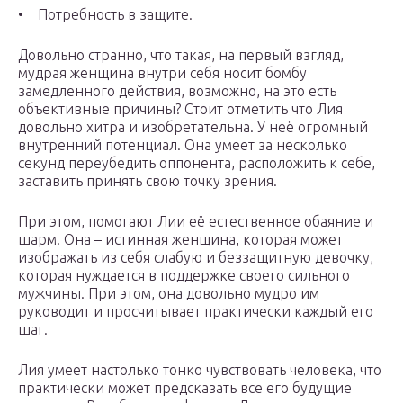
• Потребность в защите.
Довольно странно, что такая, на первый взгляд,
мудрая женщина внутри себя носит бомбу
замедленного действия, возможно, на это есть
объективные причины? Стоит отметить что Лия
довольно хитра и изобретательна. У неё огромный
внутренний потенциал. Она умеет за несколько
секунд переубедить оппонента, расположить к себе,
заставить принять свою точку зрения.
При этом, помогают Лии её естественное обаяние и
шарм. Она – истинная женщина, которая может
изображать из себя слабую и беззащитную девочку,
которая нуждается в поддержке своего сильного
мужчины. При этом, она довольно мудро им
руководит и просчитывает практически каждый его
шаг.
Лия умеет настолько тонко чувствовать человека, что
практически может предсказать все его будущие