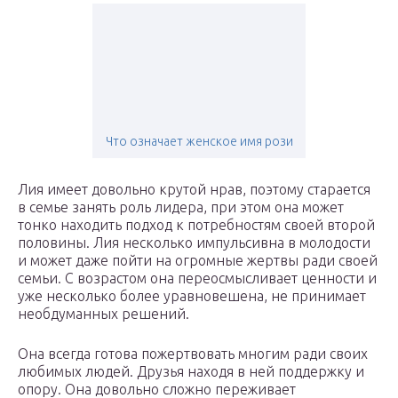
Что означает женское имя рози
Лия имеет довольно крутой нрав, поэтому старается
в семье занять роль лидера, при этом она может
тонко находить подход к потребностям своей второй
половины. Лия несколько импульсивна в молодости
и может даже пойти на огромные жертвы ради своей
семьи. С возрастом она переосмысливает ценности и
уже несколько более уравновешена, не принимает
необдуманных решений.
Она всегда готова пожертвовать многим ради своих
любимых людей. Друзья находя в ней поддержку и
опору. Она довольно сложно переживает