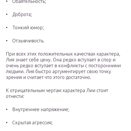
• Обаятельность;
• Доброта;
• Тонкий юмор;
• Отзывчивость.
При всех этих положительных качествах характера,
Лия знает себе цену. Она редко вступает в спор и
очень редко вступает в конфликты с посторонними
людьми. Лия быстро аргументирует свою точку
зрения и считает что этого достаточно.
К отрицательным чертам характера Лии стоит
отнести:
• Внутреннее напряжение;
• Скрытая агрессия;