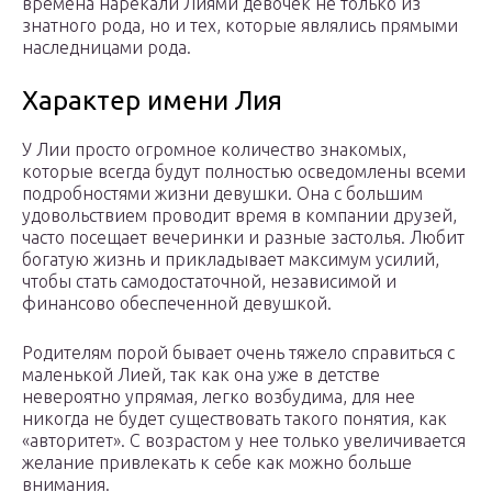
времена нарекали Лиями девочек не только из
знатного рода, но и тех, которые являлись прямыми
наследницами рода.
Характер имени Лия
У Лии просто огромное количество знакомых,
которые всегда будут полностью осведомлены всеми
подробностями жизни девушки. Она с большим
удовольствием проводит время в компании друзей,
часто посещает вечеринки и разные застолья. Любит
богатую жизнь и прикладывает максимум усилий,
чтобы стать самодостаточной, независимой и
финансово обеспеченной девушкой.
Родителям порой бывает очень тяжело справиться с
маленькой Лией, так как она уже в детстве
невероятно упрямая, легко возбудима, для нее
никогда не будет существовать такого понятия, как
«авторитет». С возрастом у нее только увеличивается
желание привлекать к себе как можно больше
внимания.