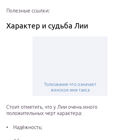
Полезные ссылки:
Характер и судьба Лии
Толкование что означает
женское имя таиса
Стоит отметить, что у Лии очень много
положительных черт характера:
• Надёжность;