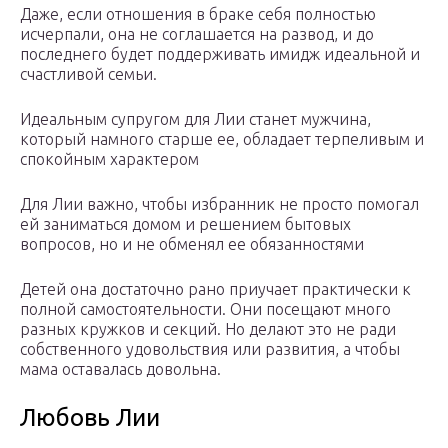
Даже, если отношения в браке себя полностью
исчерпали, она не соглашается на развод, и до
последнего будет поддерживать имидж идеальной и
счастливой семьи.
Идеальным супругом для Лии станет мужчина,
который намного старше ее, обладает терпеливым и
спокойным характером
Для Лии важно, чтобы избранник не просто помогал
ей заниматься домом и решением бытовых
вопросов, но и не обменял ее обязанностями
Детей она достаточно рано приучает практически к
полной самостоятельности. Они посещают много
разных кружков и секций. Но делают это не ради
собственного удовольствия или развития, а чтобы
мама оставалась довольна.
Любовь Лии