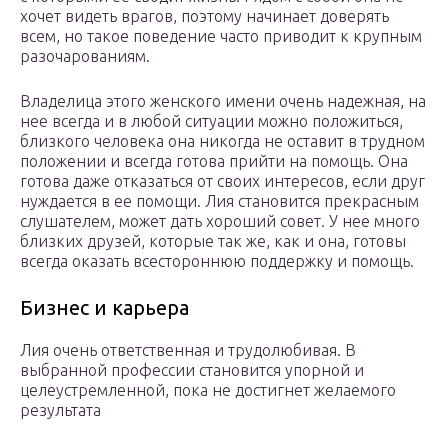
хочет видеть врагов, поэтому начинает доверять
всем, но такое поведение часто приводит к крупным
разочарованиям.
Владелица этого женского имени очень надежная, на
нее всегда и в любой ситуации можно положиться,
близкого человека она никогда не оставит в трудном
положении и всегда готова прийти на помощь. Она
готова даже отказаться от своих интересов, если друг
нуждается в ее помощи. Лия становится прекрасным
слушателем, может дать хороший совет. У нее много
близких друзей, которые так же, как и она, готовы
всегда оказать всестороннюю поддержку и помощь.
Бизнес и карьера
Лия очень ответственная и трудолюбивая. В
выбранной профессии становится упорной и
целеустремленной, пока не достигнет желаемого
результата