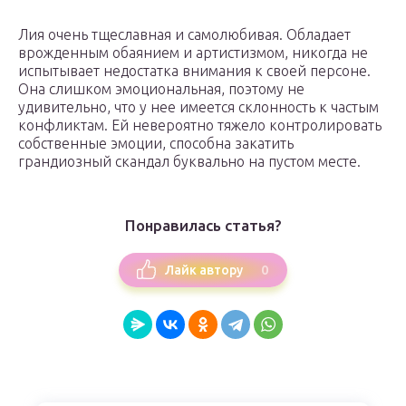
Лия очень тщеславная и самолюбивая. Обладает
врожденным обаянием и артистизмом, никогда не
испытывает недостатка внимания к своей персоне.
Она слишком эмоциональная, поэтому не
удивительно, что у нее имеется склонность к частым
конфликтам. Ей невероятно тяжело контролировать
собственные эмоции, способна закатить
грандиозный скандал буквально на пустом месте.
Понравилась статья?
0
Лайк автору