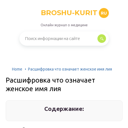
BROSHU-KURIT
RU
Онлайн-журнал о медицине
Home
Расшифровка что означает женское имя лия
Расшифровка что означает
женское имя лия
Содержание: