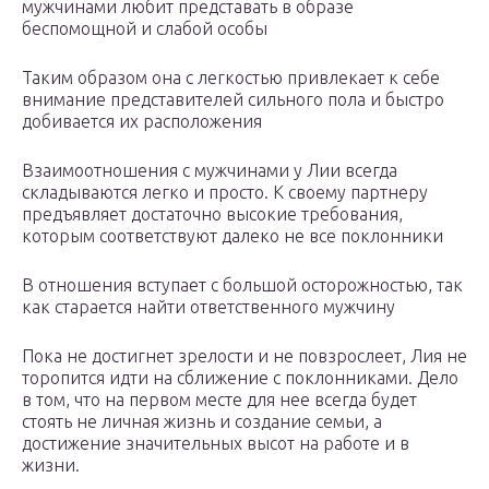
мужчинами любит представать в образе
беспомощной и слабой особы
Таким образом она с легкостью привлекает к себе
внимание представителей сильного пола и быстро
добивается их расположения
Взаимоотношения с мужчинами у Лии всегда
складываются легко и просто. К своему партнеру
предъявляет достаточно высокие требования,
которым соответствуют далеко не все поклонники
В отношения вступает с большой осторожностью, так
как старается найти ответственного мужчину
Пока не достигнет зрелости и не повзрослеет, Лия не
торопится идти на сближение с поклонниками. Дело
в том, что на первом месте для нее всегда будет
стоять не личная жизнь и создание семьи, а
достижение значительных высот на работе и в
жизни.