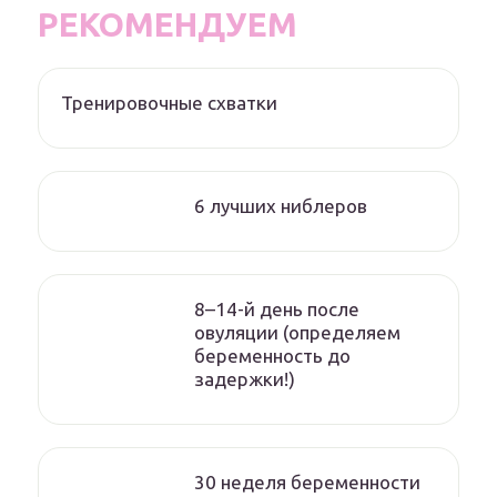
РЕКОМЕНДУЕМ
Тренировочные схватки
6 лучших ниблеров
8–14-й день после
овуляции (определяем
беременность до
задержки!)
30 неделя беременности