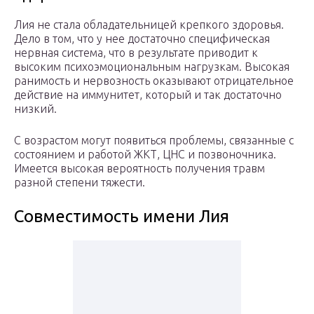
Лия не стала обладательницей крепкого здоровья.
Дело в том, что у нее достаточно специфическая
нервная система, что в результате приводит к
высоким психоэмоциональным нагрузкам. Высокая
ранимость и нервозность оказывают отрицательное
действие на иммунитет, который и так достаточно
низкий.
С возрастом могут появиться проблемы, связанные с
состоянием и работой ЖКТ, ЦНС и позвоночника.
Имеется высокая вероятность получения травм
разной степени тяжести.
Совместимость имени Лия