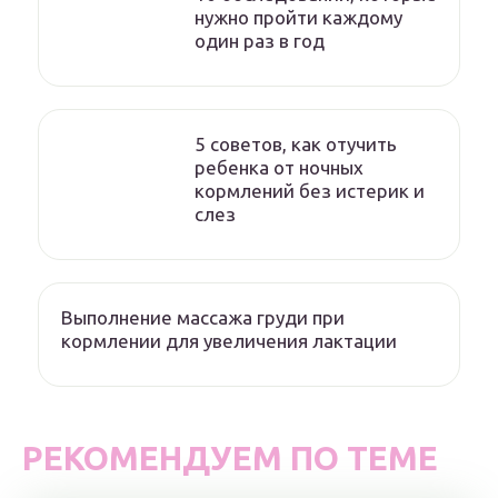
нужно пройти каждому
один раз в год
5 советов, как отучить
ребенка от ночных
кормлений без истерик и
слез
Выполнение массажа груди при
кормлении для увеличения лактации
РЕКОМЕНДУЕМ ПО ТЕМЕ