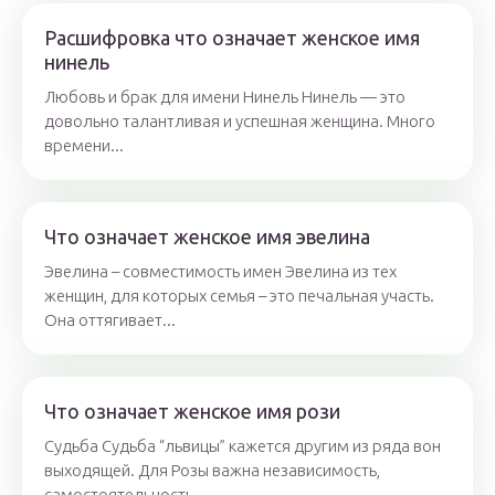
Расшифровка что означает женское имя
нинель
Любовь и брак для имени Нинель Нинель — это
довольно талантливая и успешная женщина. Много
времени...
Что означает женское имя эвелина
Эвелина – совместимость имен Эвелина из тех
женщин, для которых семья – это печальная участь.
Она оттягивает...
Что означает женское имя рози
Судьба Судьба “львицы” кажется другим из ряда вон
выходящей. Для Розы важна независимость,
самостоятельность...