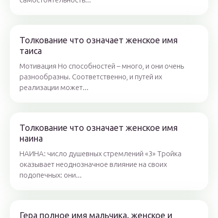
Толкование что означает женское имя
таиса
Мотивация Но способностей – много, и они очень
разнообразны. Соответственно, и путей их
реализации может...
Толкование что означает женское имя
наина
НАИНА: число душевных стремлений «3» Тройка
оказывает неоднозначное влияние на своих
подопечных: они...
Гера полное имя мальчика. женское и