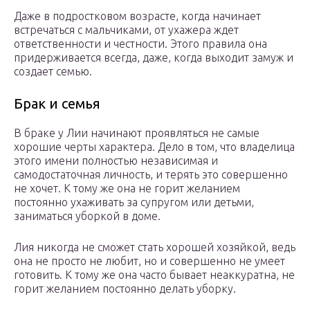
Даже в подростковом возрасте, когда начинает
встречаться с мальчиками, от ухажера ждет
ответственности и честности. Этого правила она
придерживается всегда, даже, когда выходит замуж и
создает семью.
Брак и семья
В браке у Лии начинают проявляться не самые
хорошие черты характера. Дело в том, что владелица
этого имени полностью независимая и
самодостаточная личность, и терять это совершенно
не хочет. К тому же она не горит желанием
постоянно ухаживать за супругом или детьми,
заниматься уборкой в доме.
Лия никогда не сможет стать хорошей хозяйкой, ведь
она не просто не любит, но и совершенно не умеет
готовить. К тому же она часто бывает неаккуратна, не
горит желанием постоянно делать уборку.