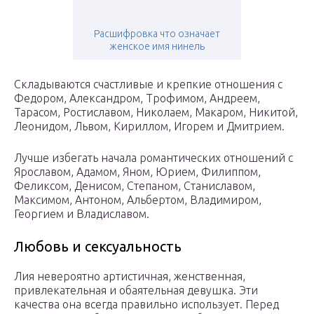
Расшифровка что означает
женское имя нинель
Складываются счастливые и крепкие отношения с
Федором, Александром, Трофимом, Андреем,
Тарасом, Ростиславом, Николаем, Макаром, Никитой,
Леонидом, Львом, Кириллом, Игорем и Дмитрием.
Лучше избегать начала романтических отношений с
Ярославом, Адамом, Яном, Юрием, Филиппом,
Феликсом, Денисом, Степаном, Станиславом,
Максимом, Антоном, Альбертом, Владимиром,
Георгием и Владиславом.
Любовь и сексуальность
Лия невероятно артистичная, женственная,
привлекательная и обаятельная девушка. Эти
качества она всегда правильно использует. Перед